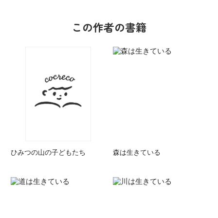
この作者の書籍
ひみつの山の子どもたち
森は生きている