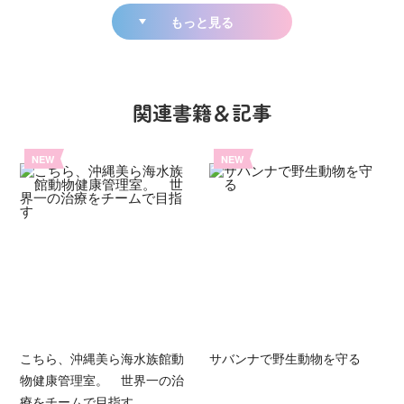
もっと見る
関連書籍＆記事
NEW
NEW
こちら、沖縄美ら海水族館動
サバンナで野生動物を守る
物健康管理室。 世界一の治
療をチームで目指す