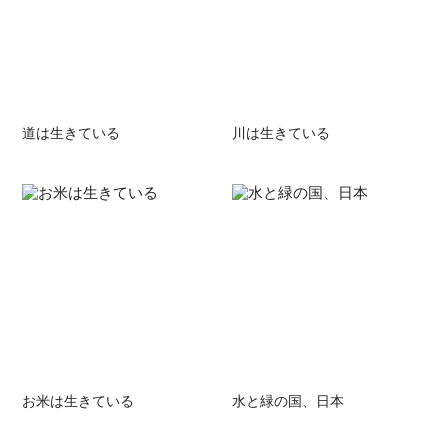
道は生きている
川は生きている
お米は生きている
水と緑の国、日本