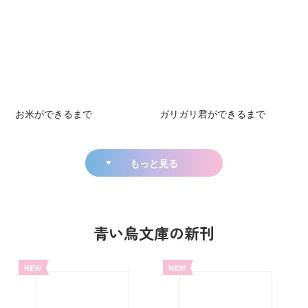
お米ができるまで
ガリガリ君ができるまで
もっと見る
青い鳥文庫の新刊
NEW
NEW