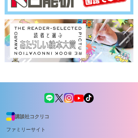
講談社コクリコ
ファミリーサイト