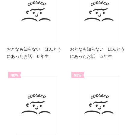
おとなも知らない ほんとう
おとなも知らない ほんとう
にあったお話 ６年生
にあったお話 ５年生
NEW
NEW