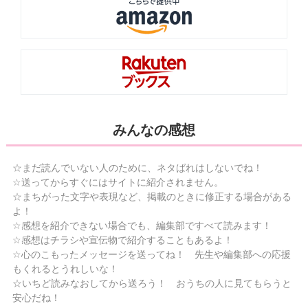
みんなの感想
☆まだ読んでいない人のために、ネタばれはしないでね！
☆送ってからすぐにはサイトに紹介されません。
☆まちがった文字や表現など、掲載のときに修正する場合がある
よ！
☆感想を紹介できない場合でも、編集部ですべて読みます！
☆感想はチラシや宣伝物で紹介することもあるよ！
☆心のこもったメッセージを送ってね！ 先生や編集部への応援
もくれるとうれしいな！
☆いちど読みなおしてから送ろう！ おうちの人に見てもらうと
安心だね！