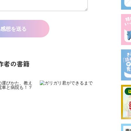
感想を送る
作者の書籍