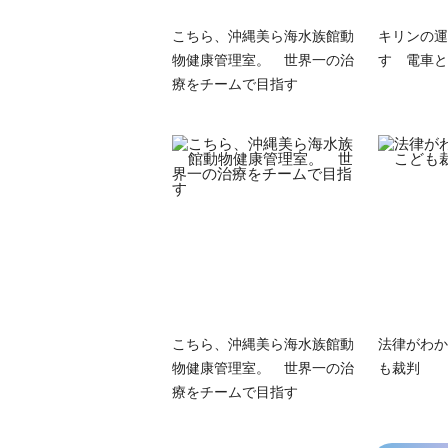
こちら、沖縄美ら海水族館動
キリンの運
物健康管理室。 世界一の治
す 電車と
療をチームで目指す
こちら、沖縄美ら海水族館動
法律がわか
物健康管理室。 世界一の治
も裁判
療をチームで目指す