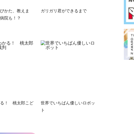
びかた、教えま
ガリガリ君ができるまで
病院も！？
る！ 桃太郎こど
世界でいちばん優しいロボッ
ト