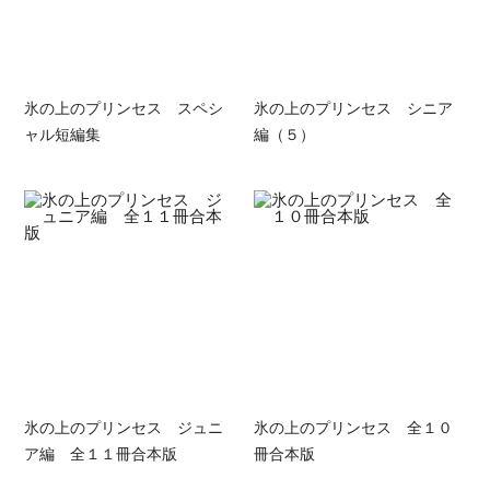
氷の上のプリンセス スペシ
氷の上のプリンセス シニア
ャル短編集
編（５）
氷の上のプリンセス ジュニ
氷の上のプリンセス 全１０
ア編 全１１冊合本版
冊合本版