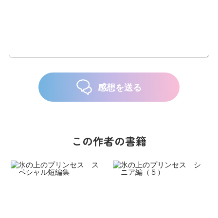
感想を送る
この作者の書籍