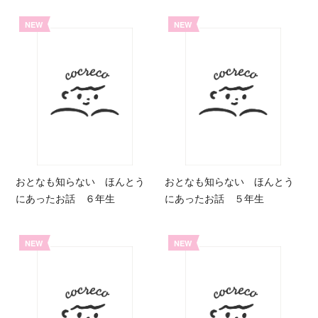
NEW
NEW
おとなも知らない ほんとう
おとなも知らない ほんとう
にあったお話 ６年生
にあったお話 ５年生
NEW
NEW