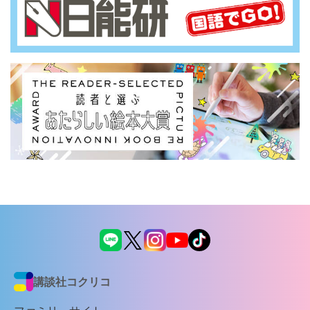
講談社コクリコ