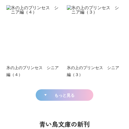
氷の上のプリンセス シニア
氷の上のプリンセス シニア
編（４）
編（３）
もっと見る
青い鳥文庫の新刊