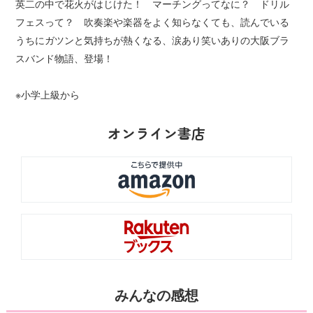
英二の中で花火がはじけた！ マーチングってなに？ ドリル
フェスって？ 吹奏楽や楽器をよく知らなくても、読んでいる
うちにガツンと気持ちが熱くなる、涙あり笑いありの大阪ブラ
スバンド物語、登場！
※小学上級から
オンライン書店
みんなの感想