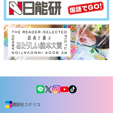
講談社コクリコ