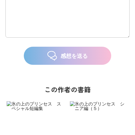
感想を送る
この作者の書籍