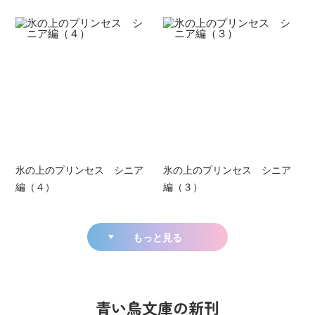
氷の上のプリンセス シニア
氷の上のプリンセス シニア
編（４）
編（３）
もっと見る
青い鳥文庫の新刊