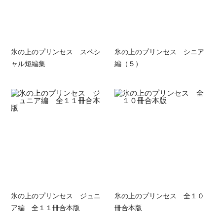
氷の上のプリンセス スペシ
氷の上のプリンセス シニア
ャル短編集
編（５）
氷の上のプリンセス ジュニ
氷の上のプリンセス 全１０
ア編 全１１冊合本版
冊合本版