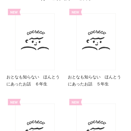
NEW
NEW
おとなも知らない ほんとう
おとなも知らない ほんとう
にあったお話 ６年生
にあったお話 ５年生
NEW
NEW