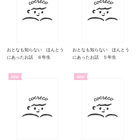
おとなも知らない ほんとう
おとなも知らない ほんとう
にあったお話 ６年生
にあったお話 ５年生
NEW
NEW