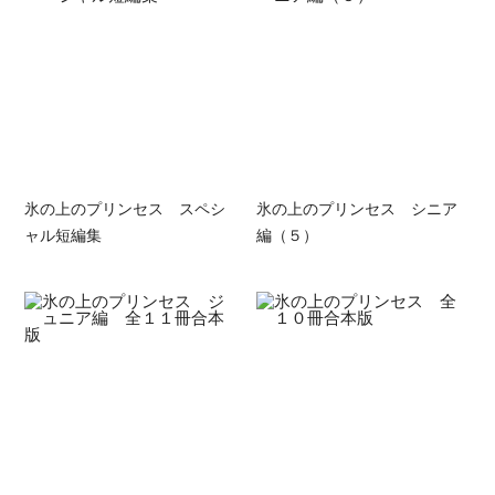
氷の上のプリンセス スペシ
氷の上のプリンセス シニア
ャル短編集
編（５）