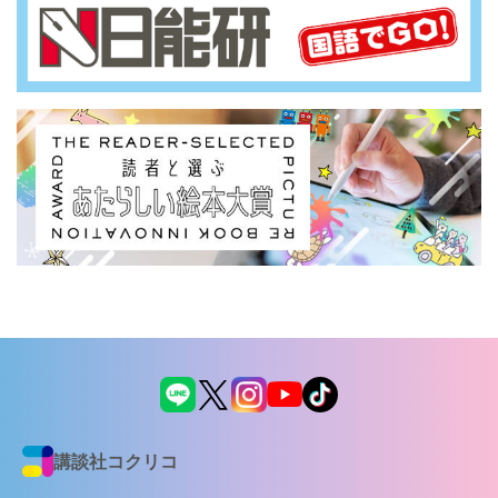
講談社コクリコ