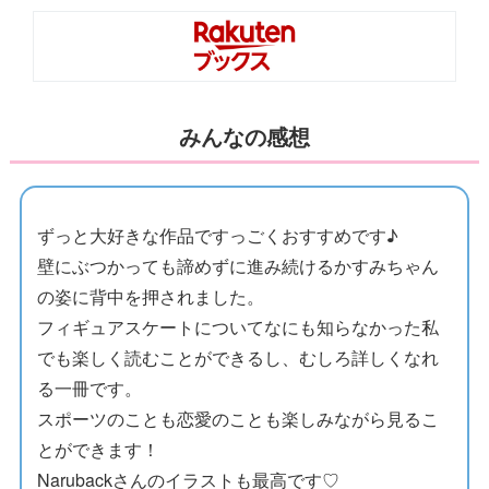
みんなの感想
ずっと大好きな作品ですっごくおすすめです♪
壁にぶつかっても諦めずに進み続けるかすみちゃん
の姿に背中を押されました。
フィギュアスケートについてなにも知らなかった私
でも楽しく読むことができるし、むしろ詳しくなれ
る一冊です。
スポーツのことも恋愛のことも楽しみながら見るこ
とができます！
Narubackさんのイラストも最高です♡