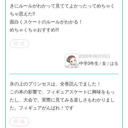
きにルールがわかって見ててよかったってめちゃく
ちゃ思えた!!
面白くスケートのルールがわかる！
めちゃくちゃおすすめ!!!
17
2026年08月03日
中学3年生
/
女
/
はる
氷の上のプリンセスは、全巻読んでました！
この本の影響で、フィギュアスケートに興味をもっ
たし、大会で、実際に見てみる楽しさもわかりまし
た。フィギュアがんばれ！です
15