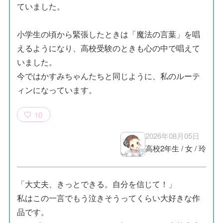
ていました。
小学生の頃から緊張したときは「魔法の言葉」を唱
えるようになり、高校受験のときも心の中で唱えて
いました。
今ではかすみちゃんたちと同じように、私のルーテ
ィンになっています。
10
2026年08月05日
高校2年生
/
女
/
玲
「大丈夫、きっとできる。自分を信じて！」
私はこの一言でもう泣きそうってくらい大好きな作
品です。