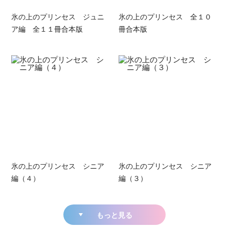
氷の上のプリンセス ジュニ
氷の上のプリンセス 全１０
ア編 全１１冊合本版
冊合本版
氷の上のプリンセス シニア
氷の上のプリンセス シニア
編（４）
編（３）
もっと見る