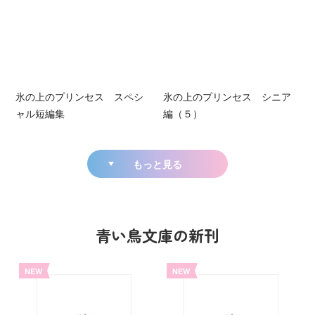
氷の上のプリンセス スペシ
氷の上のプリンセス シニア
ャル短編集
編（５）
もっと見る
青い鳥文庫の新刊
NEW
NEW