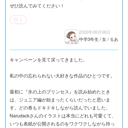
ぜひ読んでみてください！
1
2026年08月08日
中学3年生
/
女
/
るあ
キャンペーンを見て戻ってきました。
私の中の忘れられない大好きな作品のひとつです。
最初に『氷の上のプリンセス』を読み始めたとき
は、ジュニア編が始まったくらいだったと思いま
す。どの巻もドキドキしながら読んでいました。
Narudackさんのイラストは本当にどれも可愛くて、
いつも表紙が公開されるのをワクワクしながら待っ