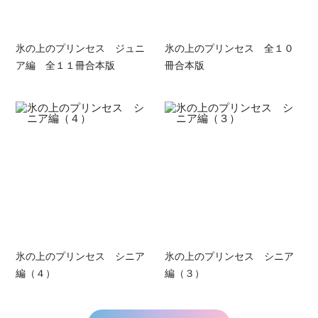
氷の上のプリンセス ジュニ
氷の上のプリンセス 全１０
ア編 全１１冊合本版
冊合本版
氷の上のプリンセス シニア
氷の上のプリンセス シニア
編（４）
編（３）