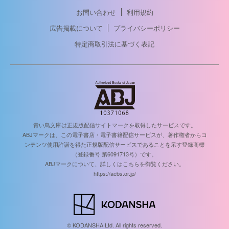
お問い合わせ
利用規約
広告掲載について
プライバシーポリシー
特定商取引法に基づく表記
青い鳥文庫は正規版配信サイトマークを取得したサービスです。
ABJマークは、この電子書店・電子書籍配信サービスが、著作権者からコ
ンテンツ使用許諾を得た正規版配信サービスであることを示す登録商標
（登録番号 第6091713号）です。
ABJマークについて、詳しくはこちらを御覧ください。
https://aebs.or.jp/
© KODANSHA Ltd. All rights reserved.