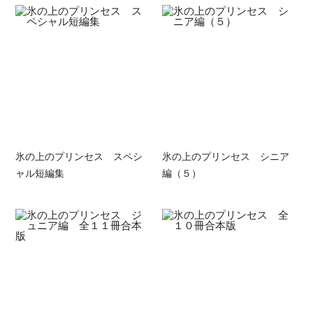
氷の上のプリンセス スペシ
氷の上のプリンセス シニア
ャル短編集
編（５）