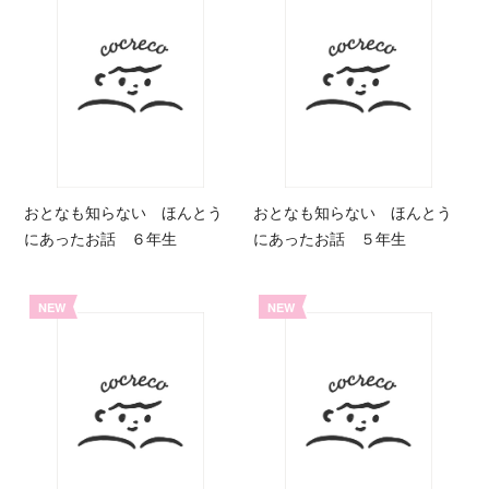
おとなも知らない ほんとう
おとなも知らない ほんとう
にあったお話 ６年生
にあったお話 ５年生
NEW
NEW