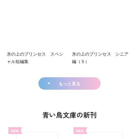
氷の上のプリンセス スペシ
氷の上のプリンセス シニア
ャル短編集
編（５）
もっと見る
青い鳥文庫の新刊
NEW
NEW