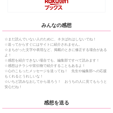
みんなの感想
☆まだ読んでいない人のために、ネタばれはしないでね！
☆送ってからすぐにはサイトに紹介されません。
☆まちがった文字や表現など、掲載のときに修正する場合がある
よ！
☆感想を紹介できない場合でも、編集部ですべて読みます！
☆感想はチラシや宣伝物で紹介することもあるよ！
☆心のこもったメッセージを送ってね！ 先生や編集部への応援
もくれるとうれしいな！
☆いちど読みなおしてから送ろう！ おうちの人に見てもらうと
安心だね！
感想を送る