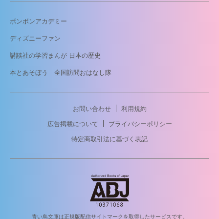
ボンボンアカデミー
ディズニーファン
講談社の学習まんが 日本の歴史
本とあそぼう 全国訪問おはなし隊
お問い合わせ
利用規約
広告掲載について
プライバシーポリシー
特定商取引法に基づく表記
青い鳥文庫は正規版配信サイトマークを取得したサービスです。