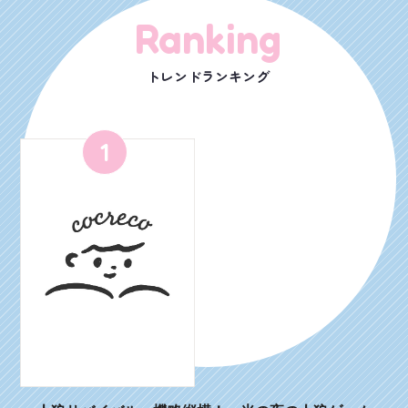
Ranking
トレンドランキング
1