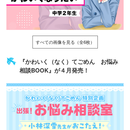
すべての画像を見る（全6枚）
『かわいく（なく）てごめん お悩み
相談BOOK』が４月発売！