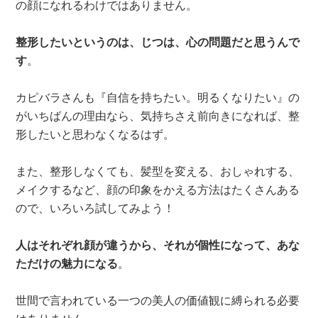
の顔になれるわけではありません。
整形したいというのは、じつは、心の問題だと思うんで
す
。
カピバラさんも『自信を持ちたい。明るくなりたい』の
がいちばんの理由なら、気持ちさえ前向きになれば、整
形したいと思わなくなるはず。
また、整形しなくても、髪型を変える、おしゃれする、
メイクするなど、顔の印象をかえる方法はたくさんある
ので、いろいろ試してみよう！
人はそれぞれ顔が違うから、それが個性になって、あな
ただけの魅力になる
。
世間で言われている一つの美人の価値観に縛られる必要