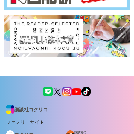
講談社コクリコ
ファミリーサイト
講談社の