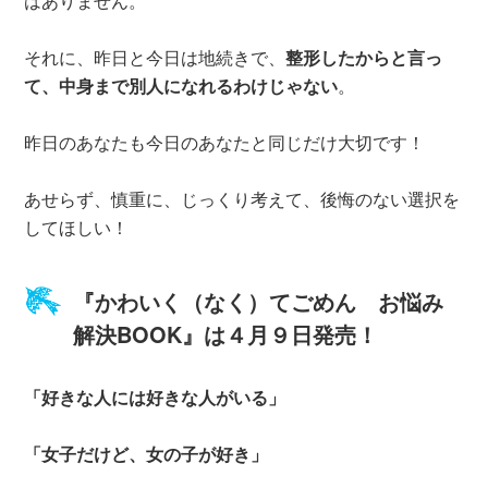
はありません。
それに、昨日と今日は地続きで、
整形したからと言っ
て、中身まで別人になれるわけじゃない
。
昨日のあなたも今日のあなたと同じだけ大切です！
あせらず、慎重に、じっくり考えて、後悔のない選択を
してほしい！
『かわいく（なく）てごめん お悩み
解決BOOK』は４月９日発売！
「好きな人には好きな人がいる」
「女子だけど、女の子が好き」