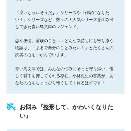
『泣いちゃいそうだよ』シリーズや『作家になりた
い！』シリーズなど、数々の大人気シリーズを生み出
してきた青い鳥文庫のレジェンド。
恋や友情、家族のこと……どんな気持ちにも寄り添う
物語は、「まるで自分のことみたい！」とたくさんの
読者の心をつかんでいます。
青い鳥文庫では、みんなの悩みにそっと寄り添い、優
しく背中を押してくれる存在。小林先生の言葉が、あ
なたの心をちょっぴり軽くしてくれるはずです！
お悩み『整形して、かわいくなりた
い』