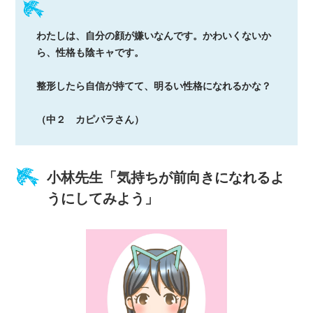
わたしは、自分の顔が嫌いなんです。かわいくないか
ら、性格も陰キャです。
整形したら自信が持てて、明るい性格になれるかな？
（中２ カピバラさん）
小林先生「気持ちが前向きになれるよ
うにしてみよう」