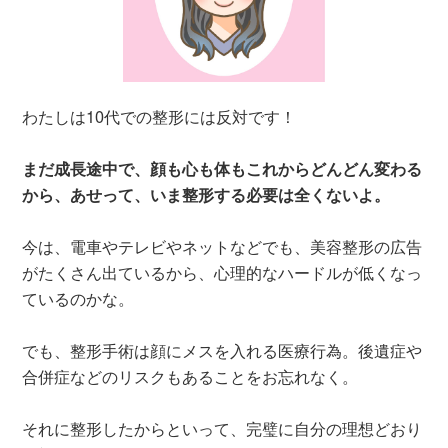
わたしは10代での整形には反対です！
まだ成長途中で、顔も心も体もこれからどんどん変わる
から、あせって、いま整形する必要は全くないよ。
今は、電車やテレビやネットなどでも、美容整形の広告
がたくさん出ているから、心理的なハードルが低くなっ
ているのかな。
でも、整形手術は顔にメスを入れる医療行為
。後遺症や
合併症などのリスクもあることをお忘れなく。
それに整形したからといって、完璧に自分の理想どおり