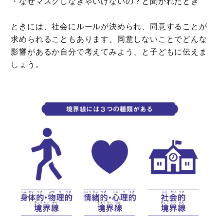
・なぜマスクしなきゃいけないの？と聞かれたとき
ときには、社会にルールが決められ、同意することが
求められることもあります。同意しないことでどんな
影響があるか自分で考えてみよう、と子どもに伝えま
しょう。