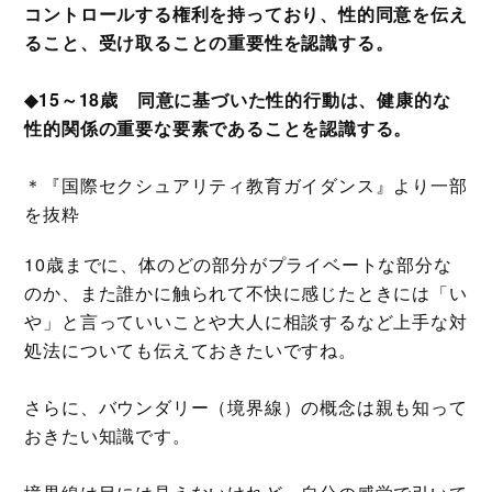
コントロールする権利を持っており、性的同意を伝え
ること、受け取ることの重要性を認識する。
◆15～18歳 同意に基づいた性的行動は、健康的な
性的関係の重要な要素であることを認識する。
＊『国際セクシュアリティ教育ガイダンス』より一部
を抜粋
10歳までに、体のどの部分がプライベートな部分な
のか、また誰かに触られて不快に感じたときには「い
や」と言っていいことや大人に相談するなど上手な対
処法についても伝えておきたいですね。
さらに、バウンダリー（境界線）の概念は親も知って
おきたい知識です。