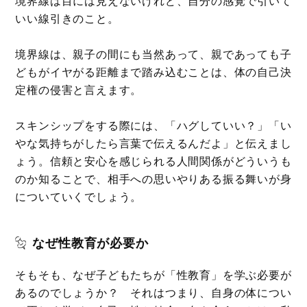
境界線は目には見えないけれど、自分の感覚で引いて
いい線引きのこと。
境界線は、親子の間にも当然あって、親であっても子
どもがイヤがる距離まで踏み込むことは、体の自己決
定権の侵害と言えます。
スキンシップをする際には、「ハグしていい？」「い
やな気持ちがしたら言葉で伝えるんだよ」と伝えまし
ょう。信頼と安心を感じられる人間関係がどういうも
のか知ることで、相手への思いやりある振る舞いが身
についていくでしょう。
なぜ性教育が必要か
そもそも、なぜ子どもたちが「性教育」を学ぶ必要が
あるのでしょうか？ それはつまり、自身の体につい