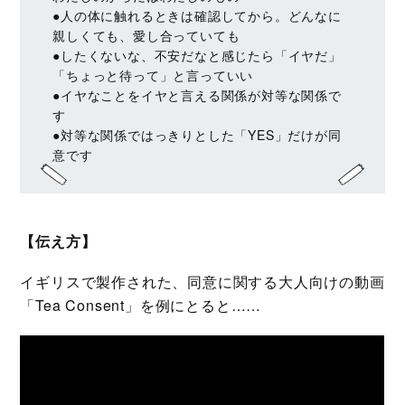
●人の体に触れるときは確認してから。どんなに
親しくても、愛し合っていても
●したくないな、不安だなと感じたら「イヤだ」
「ちょっと待って」と言っていい
●イヤなことをイヤと言える関係が対等な関係で
す
●対等な関係ではっきりとした「YES」だけが同
意です
【伝え方】
イギリスで製作された、同意に関する大人向けの動画
「Tea Consent」を例にとると……