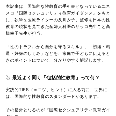
本記事は、国際的な性教育の手引書となっているユネ
スコ『国際セクシュアリティ教育ガイダンス』をもと
に、執筆を医療ライターの及川夕子、監修を日本の性
教育の現状を見てきた産婦人科医のサッコ先生こと高
橋幸子先生が担当。
「性のトラブルから自分を守るスキル」、「初経・精
通・妊娠のしくみ」などを、家庭で子どもに伝えると
きのポイントについて、分かりやすく解説します。
最近よく聞く「包括的性教育」って何？
実践的TIPS（＝コツ、ヒント）に入る前に、世界に
は、国際的な性教育のスタンダードがあります。
その指針となるのが『国際セクシュアリティ教育ガイ