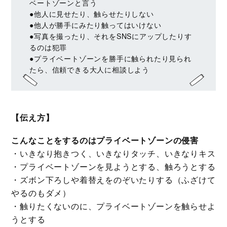
ベートゾーンと言う
●他人に見せたり、触らせたりしない
●他人が勝手にみたり触ってはいけない
●写真を撮ったり、それをSNSにアップしたりす
るのは犯罪
●プライベートゾーンを勝手に触られたり見られ
たら、信頼できる大人に相談しよう
【伝え方】
こんなことをするのはプライベートゾーンの侵害
・いきなり抱きつく、いきなりタッチ、いきなりキス
・プライベートゾーンを見ようとする、触ろうとする
・ズボン下ろしや着替えをのぞいたりする（ふざけて
やるのもダメ）
・触りたくないのに、プライベートゾーンを触らせよ
うとする