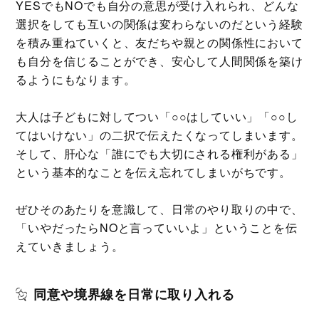
YESでもNOでも自分の意思が受け入れられ、どんな
選択をしても互いの関係は変わらないのだという経験
を積み重ねていくと、友だちや親との関係性において
も自分を信じることができ、安心して人間関係を築け
るようにもなります。
大人は子どもに対してつい「○○はしていい」「○○し
てはいけない」の二択で伝えたくなってしまいます。
そして、肝心な「誰にでも大切にされる権利がある」
という基本的なことを伝え忘れてしまいがちです。
ぜひそのあたりを意識して、日常のやり取りの中で、
「いやだったらNOと言っていいよ」ということを伝
えていきましょう。
同意や境界線を日常に取り入れる