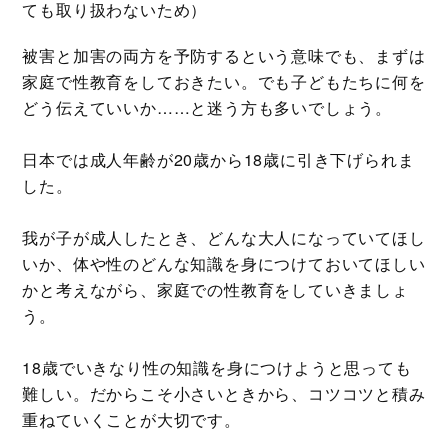
ても取り扱わないため）
被害と加害の両方を予防するという意味でも、まずは
家庭で性教育をしておきたい。でも子どもたちに何を
どう伝えていいか……と迷う方も多いでしょう。
日本では成人年齢が20歳から18歳に引き下げられま
した。
我が子が成人したとき、どんな大人になっていてほし
いか、体や性のどんな知識を身につけておいてほしい
かと考えながら、家庭での性教育をしていきましょ
う。
18歳でいきなり性の知識を身につけようと思っても
難しい。だからこそ小さいときから、コツコツと積み
重ねていくことが大切です。