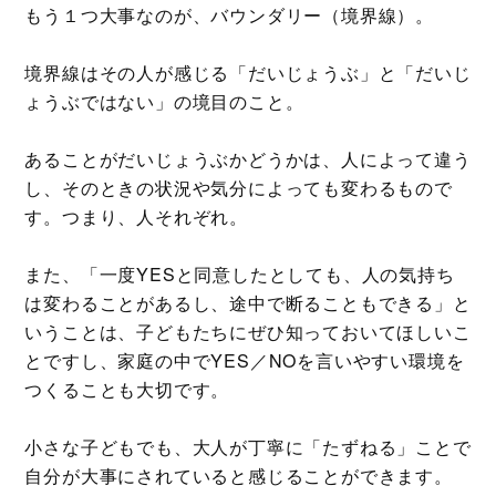
もう１つ大事なのが、バウンダリー（境界線）。
境界線はその人が感じる「だいじょうぶ」と「だいじ
ょうぶではない」の境目のこと。
あることがだいじょうぶかどうかは、人によって違う
し、そのときの状況や気分によっても変わるもので
す。つまり、人それぞれ。
また、「一度YESと同意したとしても、人の気持ち
は変わることがあるし、途中で断ることもできる」と
いうことは、子どもたちにぜひ知っておいてほしいこ
とですし、家庭の中でYES／NOを言いやすい環境を
つくることも大切です。
小さな子どもでも、大人が丁寧に「たずねる」ことで
自分が大事にされていると感じることができます。