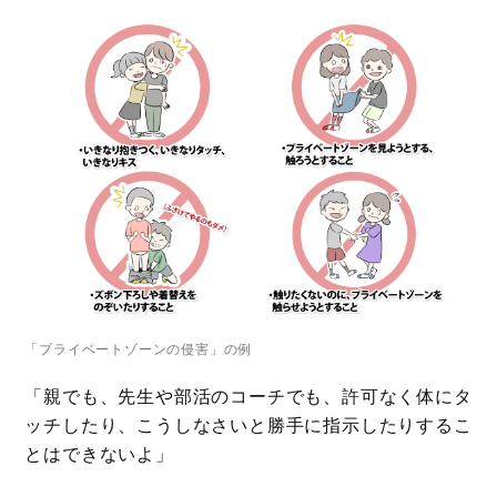
「プライベートゾーンの侵害」の例
「親でも、先生や部活のコーチでも、許可なく体にタ
ッチしたり、こうしなさいと勝手に指示したりするこ
とはできないよ」