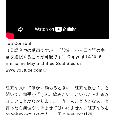
Tea Consent
（英語音声の動画ですが、「設定」から日本語の字
幕を選択することが可能です） Copyright ©2015
Emmeline May and Blue Seat Studios
www.youtube.com
紅茶を入れて誰かに勧めるときに「紅茶を飲む？」と
聞いて、相手が「うん、飲みたい」といったら紅茶が
ほしいことがわかります。「うーん、どうかなあ」と
言ったら無理やり飲ませてはいけません。紅茶を飲む
のを決めるのはその人。（子ども向けの動画