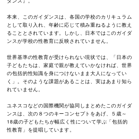
ダンス』。
本来、このガイダンスは、各国の学校のカリキュラム
として取り入れ、年齢に応じて積み重ねるように教え
ることとされています。しかし、日本ではこのガイダ
ンスが学校の性教育に反映されていません。
世界基準の性教育が受けられない現状では、「日本の
子どもたちは、家庭で親が教えていかなければ、世界
の包括的性知識を身につけないまま大人になってい
く」。そのような課題があることは、実はあまり知ら
れていません。
ユネスコなどの国際機関が協同しまとめたこのガイダ
ンスは、次の８つのキーコンセプトをあげ、５歳～
18歳の子どもたちが幅広く性について学ぶ「包括的
性教育」を提唱しています。