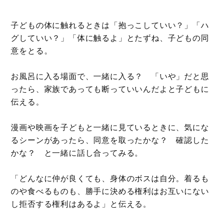
子どもの体に触れるときは「抱っこしていい？」「ハ
グしていい？」「体に触るよ」とたずね、子どもの同
意をとる。
お風呂に入る場面で、一緒に入る？ 「いや」だと思
ったら、家族であっても断っていいんだよと子どもに
伝える。
漫画や映画を子どもと一緒に見ているときに、気にな
るシーンがあったら、同意を取ったかな？ 確認した
かな？ と一緒に話し合ってみる。
「どんなに仲が良くても、身体のボスは自分。着るも
のや食べるものも、勝手に決める権利はお互いにない
し拒否する権利はあるよ」と伝える。