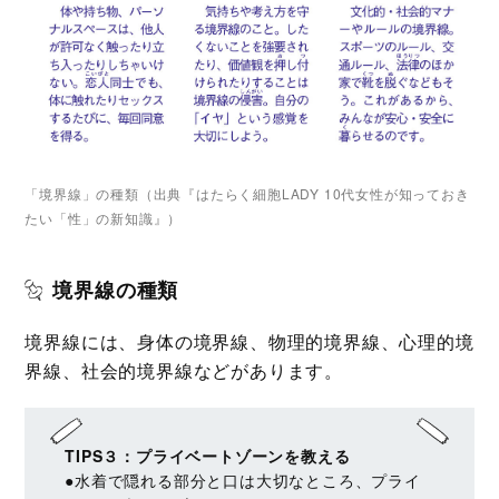
「境界線」の種類（出典『はたらく細胞LADY 10代女性が知っておき
たい「性」の新知識』）
境界線の種類
境界線には、身体の境界線、物理的境界線、心理的境
界線、社会的境界線などがあります。
TIPS３：プライベートゾーンを教える
●水着で隠れる部分と口は大切なところ、プライ