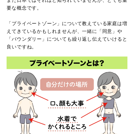
要な概念です。
「プライベートゾーン」について教えている家庭は増
えてきているかもしれませんが、一緒に「同意」や
「バウンダリー」についても繰り返し伝えていけると
良いですね。