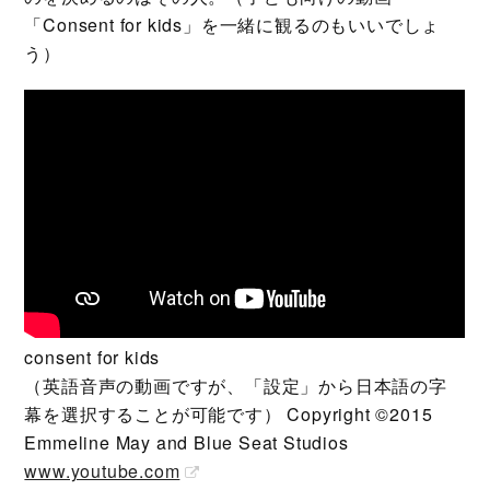
「Consent for kids」を一緒に観るのもいいでしょ
う）
consent for kids
（英語音声の動画ですが、「設定」から日本語の字
幕を選択することが可能です） Copyright ©2015
Emmeline May and Blue Seat Studios
www.youtube.com