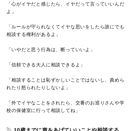
「心がイヤだと感じたら、イヤだって言っていいんだ
よ」
「ルールが守られなくてイヤな思いをしたら誰にでも
相談する権利があるよ」
「いやだと思う行為は、断っていいよ」
「信頼できる大人に相談できるよ」
「相談することは恥ずかしいことではないし、責めら
れたり怒られたりしないよ」
「外でイヤなことをされたら、交番のお巡りさんや学
校の保健室に行って相談してね」
10歳までに声をあげていいことや相談する