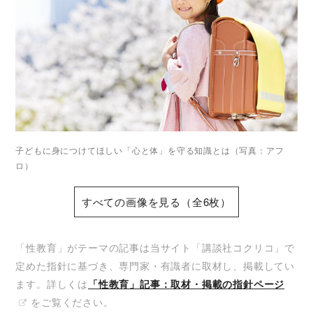
子どもに身につけてほしい「心と体」を守る知識とは（写真：アフ
ロ）
すべての画像を見る（全6枚）
「性教育」がテーマの記事は当サイト「講談社コクリコ」で
定めた指針に基づき、専門家・有識者に取材し、掲載してい
ます。詳しくは
「性教育」記事：取材・掲載の指針ページ
をご覧ください。