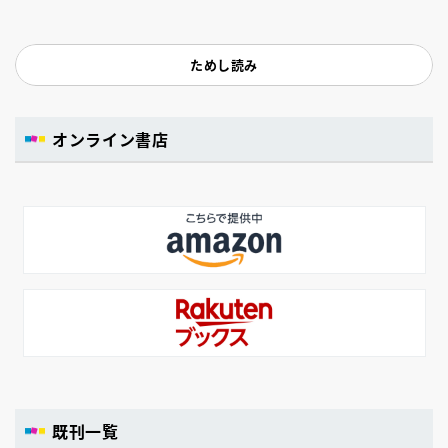
ためし読み
オンライン書店
既刊一覧