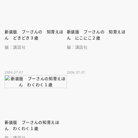
新装版 プーさんの 知育えほ
新装版 プーさんの 知育えほ
ん どきどき３歳
ん にこにこ２歳
編：講談社
編：講談社
2006.07.07
2006.07.07
新装版 プーさんの知育えほ
ん わくわく１歳
編：講談社