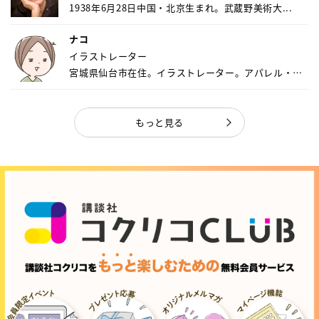
1938年6月28日中国・北京生まれ。武蔵野美術大...
ナコ
イラストレーター
宮城県仙台市在住。イラストレーター。アパレル・キ
ャ...
もっと見る