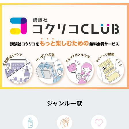
ジャンル一覧