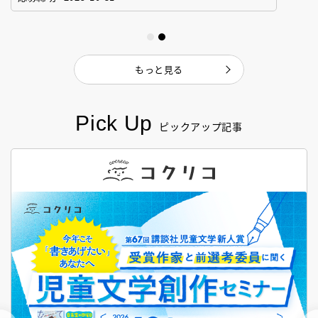
もっと見る
Pick Up
ピックアップ記事