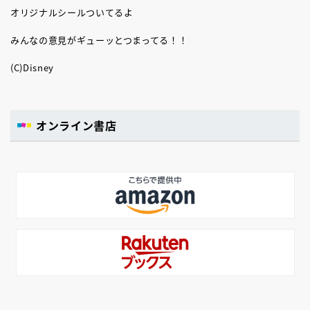
オリジナルシールついてるよ
みんなの意見がギューッとつまってる！！
(C)Disney
オンライン書店