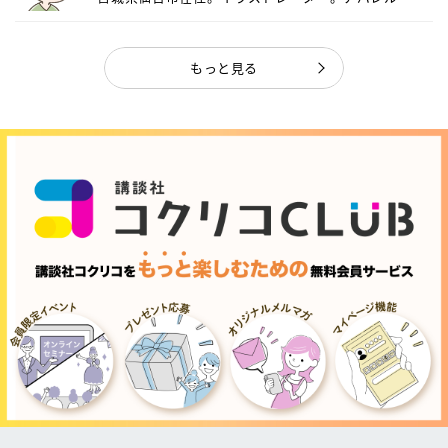
ャ...
もっと見る