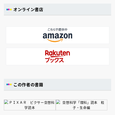
オンライン書店
この作者の書籍