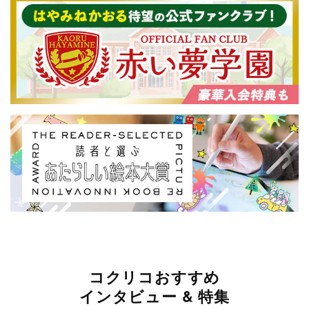
コクリコおすすめ
インタビュー & 特集