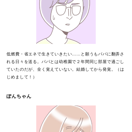
低燃費・省エネで生きていきたい……と願うもパパに翻弄さ
れる日々を送る。パパとは幼稚園で２年間同じ部屋で過ごし
ていたのだが、全く覚えていない。結婚してから発覚。（は
じめまして！）
ぽんちゃん