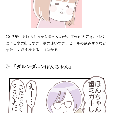
2017年生まれのしっかり者の女の子。工作が大好き。パパ
による水の出しすぎ、紙の使いすぎ、ビールの飲みすぎなど
を厳しく取り締まる。（助かる）
「ダルンダルンぽんちゃん」