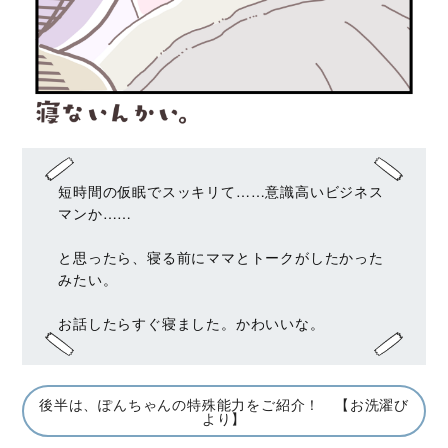
短時間の仮眠でスッキリて……意識高いビジネス
マンか……
と思ったら、寝る前にママとトークがしたかった
みたい。
お話したらすぐ寝ました。かわいいな。
後半は、ぽんちゃんの特殊能力をご紹介！ 【お洗濯び
より】