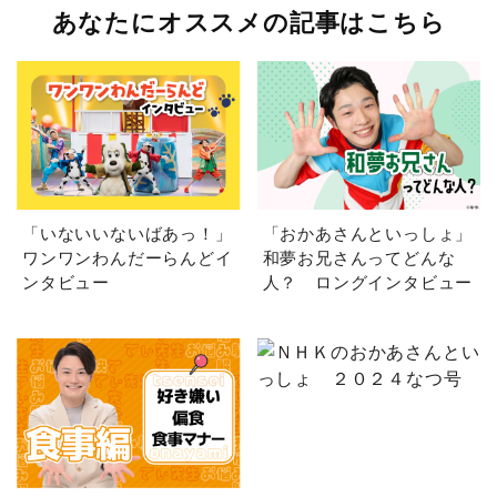
あなたにオススメの記事はこちら
「いないいないばあっ！」
「おかあさんといっしょ」
ワンワンわんだーらんどイ
和夢お兄さんってどんな
ンタビュー
人？ ロングインタビュー