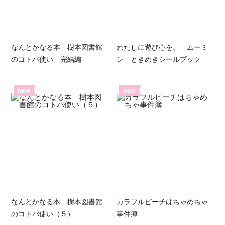
なんとかなる本 樹本図書館
わたしに遊び心を。 ムーミ
のコトバ使い 完結編
ン ときめきシールブック
NEW
NEW
なんとかなる本 樹本図書館
カラフルピーチはちゃめちゃ
のコトバ使い（５）
事件簿