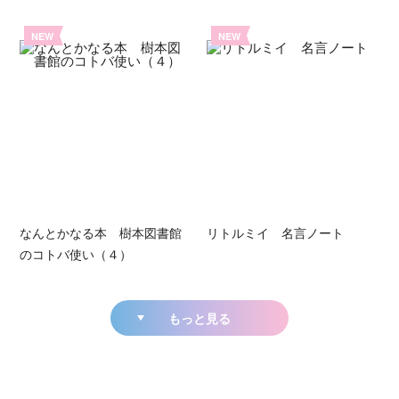
NEW
NEW
なんとかなる本 樹本図書館
リトルミイ 名言ノート
のコトバ使い（４）
もっと見る