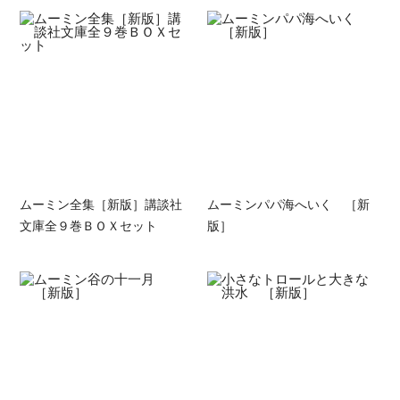
ムーミン全集［新版］講談社
ムーミンパパ海へいく ［新
文庫全９巻ＢＯＸセット
版］