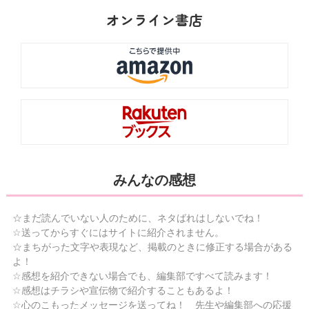
オンライン書店
みんなの感想
☆まだ読んでいない人のために、ネタばれはしないでね！
☆送ってからすぐにはサイトに紹介されません。
☆まちがった文字や表現など、掲載のときに修正する場合がある
よ！
☆感想を紹介できない場合でも、編集部ですべて読みます！
☆感想はチラシや宣伝物で紹介することもあるよ！
☆心のこもったメッセージを送ってね！ 先生や編集部への応援