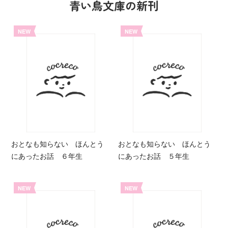
青い鳥文庫の新刊
NEW
NEW
おとなも知らない ほんとう
おとなも知らない ほんとう
にあったお話 ６年生
にあったお話 ５年生
NEW
NEW