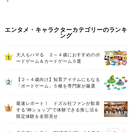
ｚ
エンタメ・キャラクターカテゴリーのランキ
ング
大人もハマる ２～４歳におすすめのボ
ードゲーム＆カードゲーム５選
【２～４歳向け】知育アイテムにもなる
「ボードゲーム」５種を専門家が厳選
最速レポート！ ドズル社ファンが歓喜
する“神ショップ”で体験できる推し活＆
限定体験を全部見せ