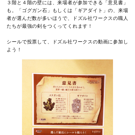
３階と４階の壁には、来場者が参加できる「意見書」
も。「ゴグガン石」もしくは「ギアダイト」の、来場
者が選んだ数が多いほうで、ドズル社ワークスの職人
たちが最強の剣をつくってくれます！
シールで投票して、ドズル社ワークスの動画に参加し
よう！