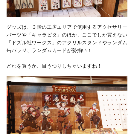
グッズは、３階の工房エリアで使用するアクセサリー
パーツや「キャラピタ」のほか、ここでしか買えない
「ドズル社ワークス」のアクリルスタンドやランダム
缶バッジ、ランダムカードが勢揃い！
どれを買うか、目うつりしちゃいますね！