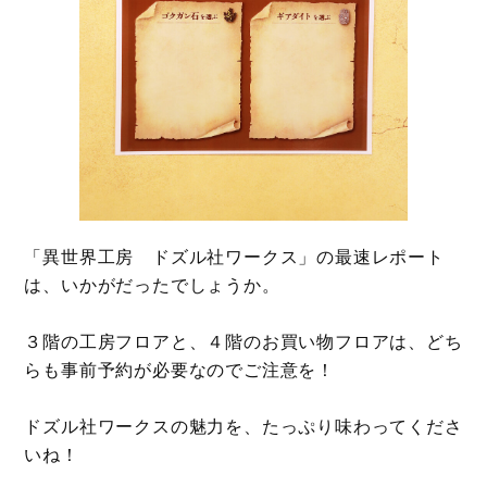
「異世界工房 ドズル社ワークス」の最速レポート
は、いかがだったでしょうか。
３階の工房フロアと、４階のお買い物フロアは、どち
らも事前予約が必要なのでご注意を！
ドズル社ワークスの魅力を、たっぷり味わってくださ
いね！