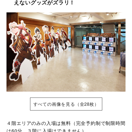
えないグッズがズラリ！
すべての画像を見る（全28枚）
４階エリアのみの入場は無料（完全予約制で制限時間
は60分、３階に入場はできません）。