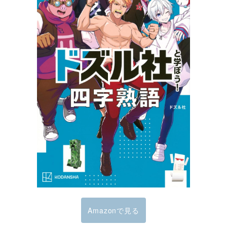
Amazonで見る