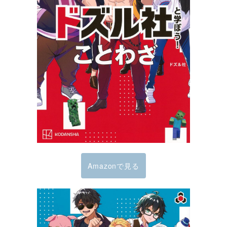
Amazonで見る