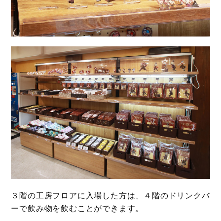
３階の工房フロアに入場した方は、４階のドリンクバ
ーで飲み物を飲むことができます。