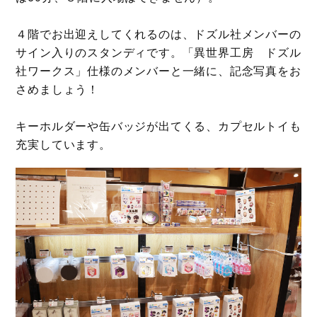
４階でお出迎えしてくれるのは、ドズル社メンバーの
サイン入りのスタンディです。「異世界工房 ドズル
社ワークス」仕様のメンバーと一緒に、記念写真をお
さめましょう！
キーホルダーや缶バッジが出てくる、カプセルトイも
充実しています。