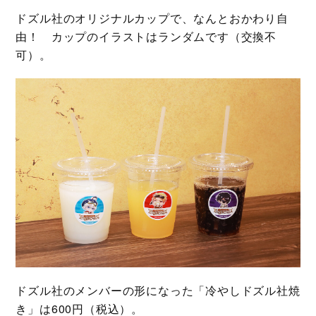
ドズル社のオリジナルカップで、なんとおかわり自
由！ カップのイラストはランダムです（交換不
可）。
ドズル社のメンバーの形になった「冷やしドズル社焼
き」は600円（税込）。