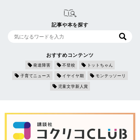
記事や本を探す
おすすめコンテンツ
発達障害
不登校
トットちゃん
子育てニュース
イヤイヤ期
モンテッソーリ
児童文学新人賞