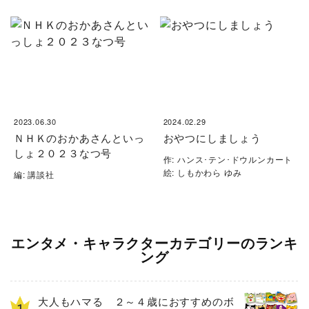
2023.06.30
2024.02.29
ＮＨＫのおかあさんといっ
おやつにしましょう
しょ２０２３なつ号
作: ハンス･テン･ドウルンカート
絵: しもかわら ゆみ
編: 講談社
エンタメ・キャラクターカテゴリーのランキ
ング
大人もハマる ２～４歳におすすめのボ