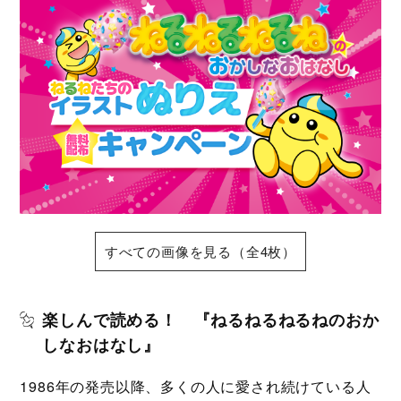
すべての画像を見る（全4枚）
楽しんで読める！ 『ねるねるねるねのおか
しなおはなし』
1986年の発売以降、多くの人に愛され続けている人