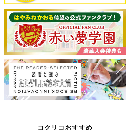
コクリコおすすめ