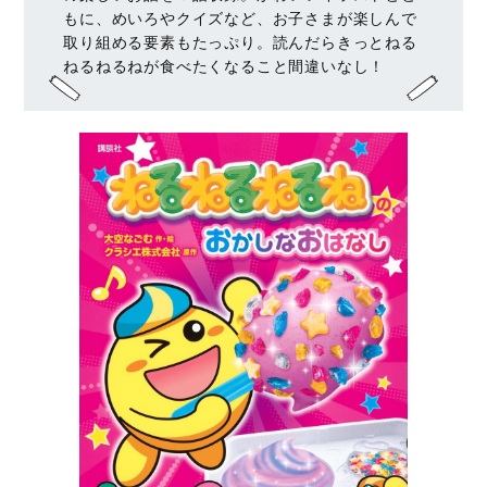
もに、めいろやクイズなど、お子さまが楽しんで
取り組める要素もたっぷり。読んだらきっとねる
ねるねるねが食べたくなること間違いなし！