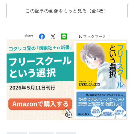
たつ情報をお届けします。
この記事の画像をもっと見る（全4枚）
share
ブックマーク