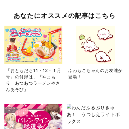
あなたにオススメの記事はこちら
『おともだち11・12・１月
ふわもこちゃんのお友達が
号』の付録は、『やまも
登場！
り あつあつラーメンやさ
んあそび』