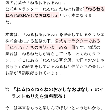
気のお菓子「ねるねるねるね」。
公式キャラクター「ねるね」たちのお話が
『ねるねる
ねるねのおかしなおはなし』
という本になりまし
た。
本書は、「ねるねるねるね」を発売しているクラシエ
株式会社による監修の下、
公式キャラクターである
「ねるね」たちのお話が楽しめる一冊
です。物語の
舞台は、ねるねたちが暮らしている「わくわくタウ
ン」。そこにある「ねるねる研究所」で日々おかしや
おもちゃの研究をしているねるねと仲間たちの楽しい
お話が５話収録されています。
『ねるねるねるねのおかしなおはなし』のイ
ラストぬりえを無料配布！
今回は本書をもっと楽しんでほしいという思いから、