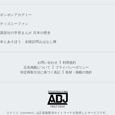
ボンボンアカデミー
ディズニーファン
講談社の学習まんが 日本の歴史
本とあそぼう 全国訪問おはなし隊
お問い合わせ
利用規約
広告掲載について
プライバシーポリシー
特定商取引法に基づく表記
取材・掲載の指針
コクリコ［cocreco］は正規版配信サイトマークを取得したサービスです。