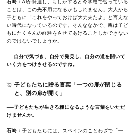
石崎：
AIが発達し、もしかすると今学校で習っている
ことは、この先不用になるかもしれません。大人から
子どもに「これをやっておけば大丈夫だよ」と言えな
い時代になっているのです。そんななかで、親は子ど
もにたくさんの経験をさせてあげることしかできない
のではないでしょうか。
──自分で気づき、自分で発見し、自分の道を開いて
いく力をつけさせるのですね。
子どもたちに贈る言葉「一つの扉が閉じる
と、別の扉が開く」
──子どもたちが生きる糧になるような言葉をいただ
けませんか。
石崎：
子どもたちには、スペインのことわざで「一