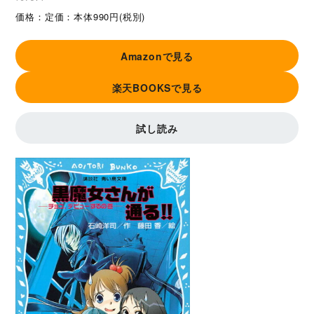
価格：
定価：本体990円(税別)
Amazonで見る
楽天BOOKSで見る
試し読み