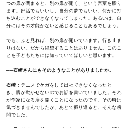
つの扉が閉まると、別の扉が開く」という言葉を贈り
ます。部活でもいいし、自分の夢でもいい、何かに打
ち込むことができなくなってしまった。あるいは、自
分にはその才能がないと感じることもあるでしょう。
でも、ふと見れば、別の扉が開いています。行き止ま
りはない。だから絶望することはありません。このこ
とを子どもたちには知っていてほしいと思います。
──石崎さんにもそのようなことがありましたか。
石崎：
テニスでケガをして出社できなくなったと
き、脚が動かせないのでお話を書いていました。それ
が作家になる扉を開くことになったのです。その時は
気づきませんでしたが、あとで振り返ると、そんな瞬
間でした。