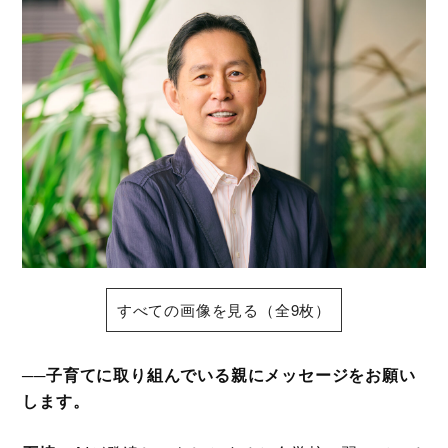
すべての画像を見る（全9枚）
──子育てに取り組んでいる親にメッセージをお願い
します。