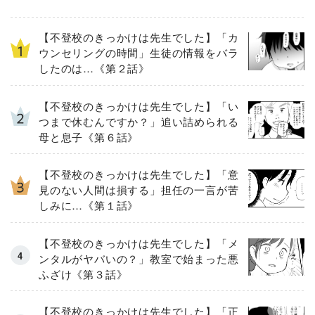
【不登校のきっかけは先生でした】「カ
ウンセリングの時間」生徒の情報をバラ
したのは…《第２話》
【不登校のきっかけは先生でした】「い
つまで休むんですか？」追い詰められる
母と息子《第６話》
【不登校のきっかけは先生でした】「意
見のない人間は損する」担任の一言が苦
しみに…《第１話》
【不登校のきっかけは先生でした】「メ
ンタルがヤバいの？」教室で始まった悪
ふざけ《第３話》
【不登校のきっかけは先生でした】「正