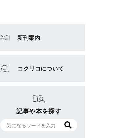
新刊案内
コクリコについて
記事や本を探す