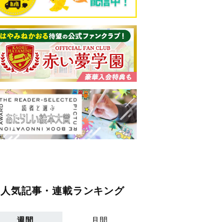
人気記事・連載ランキング
週間
月間