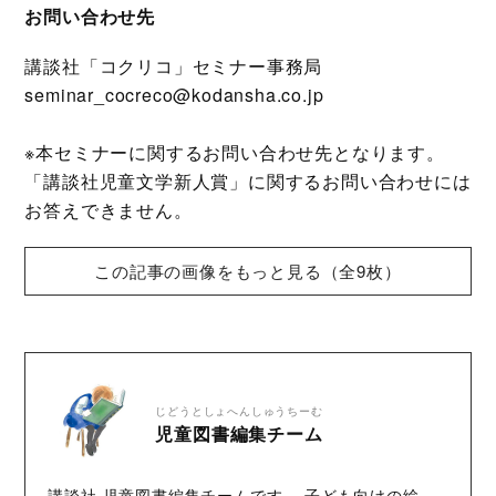
お問い合わせ先
講談社「コクリコ」セミナー事務局
seminar_cocreco@kodansha.co.jp​​​​
※本セミナーに関するお問い合わせ先となります。
「講談社児童文学新人賞」に関するお問い合わせには
お答えできません。
この記事の画像をもっと見る（全9枚）
じどうとしょへんしゅうちーむ
児童図書編集チーム
講談社 児童図書編集チームです。 子ども向けの絵