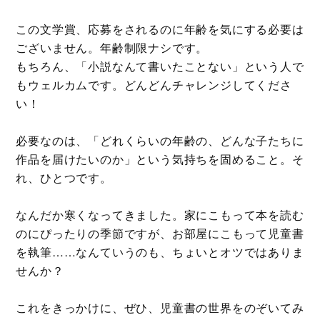
この文学賞、応募をされるのに年齢を気にする必要は
ございません。年齢制限ナシです。
もちろん、「小説なんて書いたことない」という人で
もウェルカムです。どんどんチャレンジしてくださ
い！
必要なのは、「どれくらいの年齢の、どんな子たちに
作品を届けたいのか」という気持ちを固めること。そ
れ、ひとつです。
なんだか寒くなってきました。家にこもって本を読む
のにぴったりの季節ですが、お部屋にこもって児童書
を執筆……なんていうのも、ちょいとオツではありま
せんか？
これをきっかけに、ぜひ、児童書の世界をのぞいてみ