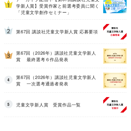
学新人賞】受賞作家と前選考委員に聞く
「児童文学創作セミナー」
第67回 講談社児童文学新人賞 応募要項
第67回（2026年）講談社児童文学新人
賞 最終選考６作品発表
第67回（2026年）講談社児童文学新人
賞 一次選考通過者発表
児童文学新人賞 受賞作品一覧