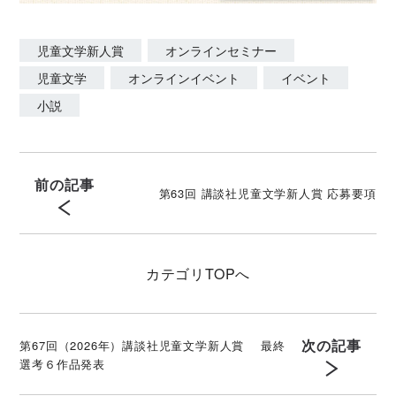
児童文学新人賞
オンラインセミナー
児童文学
オンラインイベント
イベント
小説
前の記事
第63回 講談社児童文学新人賞 応募要項
カテゴリ
TOPへ
次の記事
第67回（2026年）講談社児童文学新人賞 最終
選考６作品発表