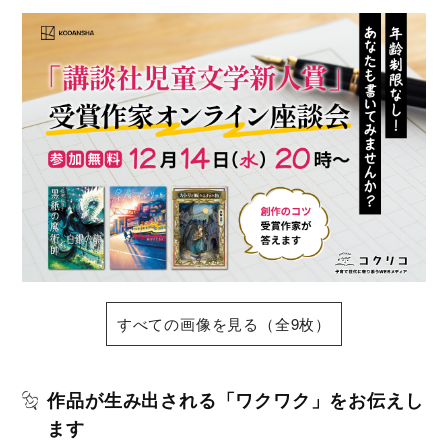
すべての画像を見る（全9枚）
作品が生み出される「ワクワク」をお伝えし
ます