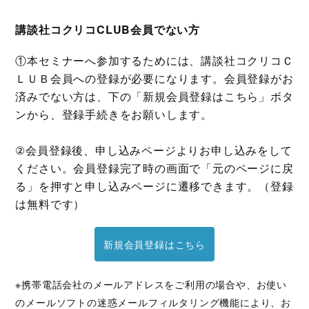
講談社コクリコCLUB会員でない方
①本セミナーへ参加するためには、講談社コクリコＣ
ＬＵＢ会員への登録が必要になります。会員登録がお
済みでない方は、下の「新規会員登録はこちら」ボタ
ンから、登録手続きをお願いします。
②会員登録後、申し込みページよりお申し込みをして
ください。会員登録完了時の画面で「元のページに戻
る」を押すと申し込みページに遷移できます。（登録
は無料です）
新規会員登録はこちら
※携帯電話会社のメールアドレスをご利⽤の場合や、お使い
のメールソフトの迷惑メールフィルタリング機能により、お