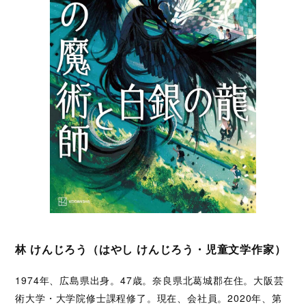
林 けんじろう（はやし けんじろう・児童文学作家）
1974年、広島県出身。47歳。奈良県北葛城郡在住。大阪芸
術大学・大学院修士課程修了。現在、会社員。2020年、第