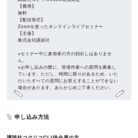
【費用】
無料
【配信形式】
Zoomを使ったオンラインライブセミナー
【主催】
株式会社講談社
※セミナー中に参加者の方の顔出しはありませ
ん。
※お申し込みの際に、登壇作家への質問を募集し
ています。ただし、時間に限りがあるため、いた
だいたすべての質問にお答えすることができない
場合があります。あらかじめご了承ください。
申し込み方法
講談社コクリコCLUB会員の方