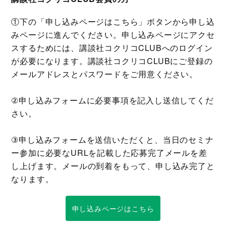
①下の「申し込みページはこちら」ボタンから申し込
みページに進んでください。申し込みページにアクセ
スするためには、講談社コクリコCLUBへのログイン
が必要になります。講談社コクリコCLUBにご登録の
メールアドレスとパスワードをご用意ください。
②申し込みフォームに必要事項を記入し送信してくだ
さい。
③申し込みフォームを送信いただくと、当日のセミナ
ー参加に必要なURLを記載した応募完了メールを差
し上げます。メールの到着をもって、申し込み完了と
なります。
申し込みページはこちら