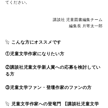
てください。
講談社 児童図書編集チーム
編集長 片寄太一郎
こんな方にオススメです
①児童文学作家になりたい方
②講談社児童文学新人賞への応募を検討してい
る方
③児童文学ファン・登壇作家のファンの方
児童文学作家への登竜門 【講談社児童文学