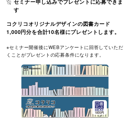
セミナー申し込みでプレゼントに応募できま
す
コクリコオリジナルデザインの図書カード
1,000円分を合計10名様にプレゼントします。
※セミナー開催後にWEBアンケートに回答していただ
くことがプレゼントの応募条件になります。