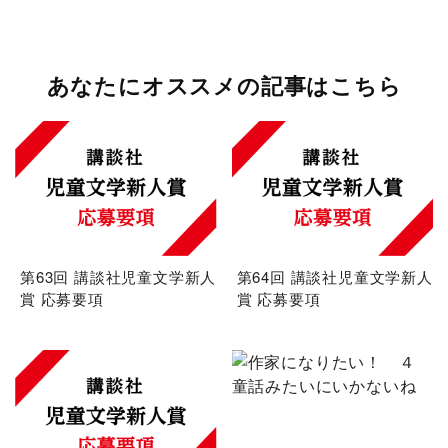
あなたにオススメの記事はこちら
第63回 講談社児童文学新人
第64回 講談社児童文学新人
賞 応募要項
賞 応募要項