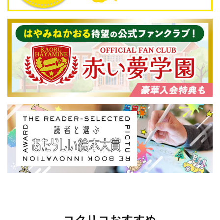
コクリコおすすめ