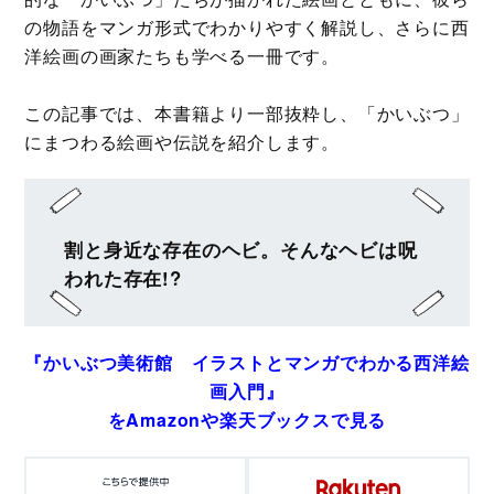
の物語をマンガ形式でわかりやすく解説し、さらに西
洋絵画の画家たちも学べる一冊です。
この記事では、本書籍より一部抜粋し、「かいぶつ」
にまつわる絵画や伝説を紹介します。
割と身近な存在のヘビ。そんなヘビは呪
われた存在!?
『かいぶつ美術館 イラストとマンガでわかる西洋絵
画入門』
をAmazonや楽天ブックスで見る