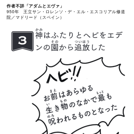
作者不詳「アダムとエヴァ」
950年 王立サン・ロレンソ・デ・エル・エスコリアル修道
院／マドリード（スペイン）