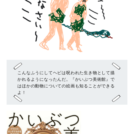
こんなふうにしてヘビは呪われた生き物として描
かれるようになったんだ。『かいぶつ美術館』で
はほかの動物についての絵画も知ることができる
よ！