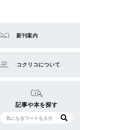
新刊案内
コクリコについて
記事や本を探す