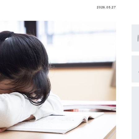
2026.05.27