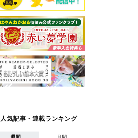
人気記事・連載ランキング
週間
月間