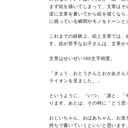
まず絵を描いてしまって、文章はそ
逆に文章を書いてから絵を描くなら
に残っている瞬間やモノをドーンと
これまでの経験上、絵と文章では、
す。絵が苦手なお子さんは、文章か
文章はせいぜい100文字程度。
「きょう、おとうさんとおかあさん
ライオンを見ました。」
というように、「いつ」「誰と」「
ります。あとは、その時に「どう思
おじいちゃん、おばあちゃん、お友
持ちで書いていくといいと思います