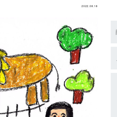
2022.08.18