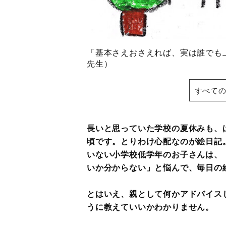
「基本さえおさえれば、実は誰でも
先生）
すべての
長いと思っていた学校の夏休みも、
頃です。とりわけ心配なのが絵日記
いない小学校低学年のお子さんは、
いか分からない」と悩んで、毎日の
とはいえ、親として何かアドバイス
うに教えていいかわかりません。