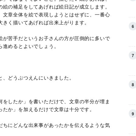
の絵の補足をしてあげれば絵日記が成立します。
、文章全体を絵で表現しようとはせずに、一番心
大きく描いてあげれば出来上がります。
絵が苦手だというお子さんの方が圧倒的に多いで
ら進めるとよいでしょう。
と、どうぶつえんにいきました。
何をしたか」を書いただけで、文章の半分が埋ま
ったか」を加えるだけで文章は十分です。
だちにどんな出来事があったかを伝えるような気
。