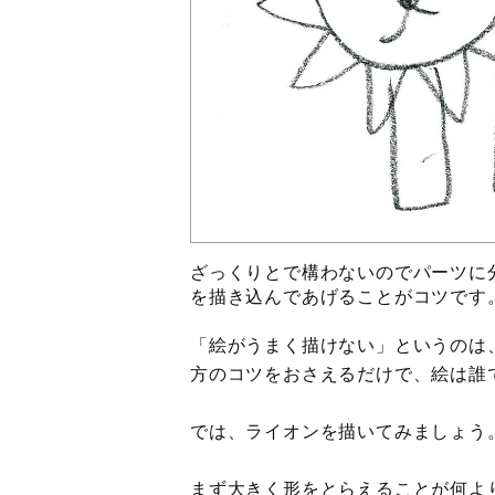
ざっくりとで構わないのでパーツに
を描き込んであげることがコツです
「絵がうまく描けない」というのは
方のコツをおさえるだけで、絵は誰
では、ライオンを描いてみましょう
まず大きく形をとらえることが何よ