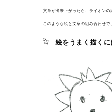
文章が出来上がったら、ライオンの
このような絵と文章の組み合わせで
絵をうまく描くに