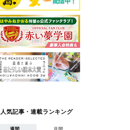
人気記事・連載ランキング
週間
月間