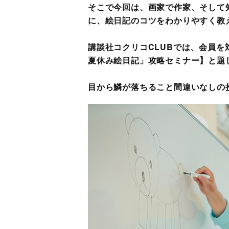
そこで今回は、画家で作家、そして
に、絵日記のコツをわかりやすく教
講談社コクリコCLUBでは、会員を
夏休み絵日記」攻略セミナー】と題
目から鱗が落ちること間違いなしの