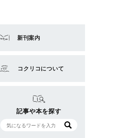
新刊案内
コクリコについて
記事や本を探す