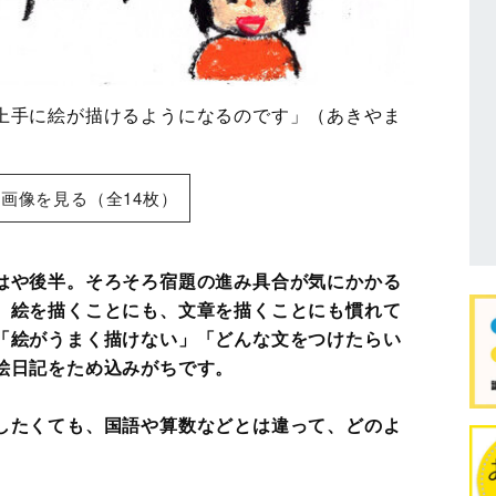
上手に絵が描けるようになるのです」（あきやま
画像を見る（全14枚）
はや後半。そろそろ宿題の進み具合が気にかかる
。絵を描くことにも、文章を描くことにも慣れて
「絵がうまく描けない」「どんな文をつけたらい
絵日記をため込みがちです。
したくても、国語や算数などとは違って、どのよ