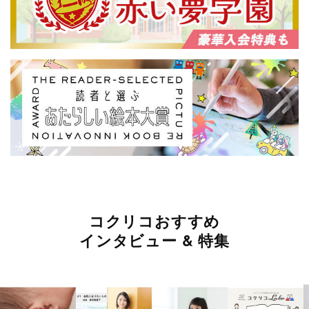
コクリコおすすめ
インタビュー & 特集