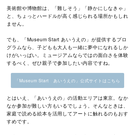
美術館や博物館は、「難しそう」「静かにしなきゃ」
と、ちょっとハードルが高く感じられる場所かもしれ
ません。
でも、「Museum Start あいうえの」が提供するプロ
グラムなら、子どもも大人も一緒に夢中になれるしか
けがいっぱい。ミュージアムならではの面白さを体験
するべく、ぜひ親子で参加したい内容ですね。
「Museum Start あいうえの」公式サイトはこちら
とはいえ、「あいうえの」の活動エリアは東京。なか
なか参加が難しい方もいるでしょう。そんなときは、
家庭で読める絵本を活用してアートに触れるのもおす
すめです。