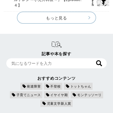
４】
もっと見る
記事や本を探す
おすすめコンテンツ
発達障害
不登校
トットちゃん
子育てニュース
イヤイヤ期
モンテッソーリ
児童文学新人賞