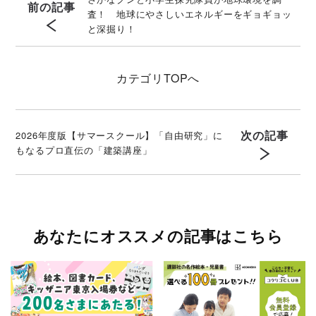
前の記事
査！ 地球にやさしいエネルギーをギョギョッ
と深掘り！
カテゴリ
TOPへ
次の記事
2026年度版【サマースクール】「自由研究」に
もなるプロ直伝の「建築講座」
あなたにオススメの記事はこちら