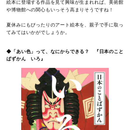
絵本に登場する作品を見て興味が生まれれば、美術館
や博物館への関心もいっそう高まりそうですね！
夏休みにもぴったりのアート絵本を、親子で手に取っ
てみてはいかがでしょうか。
◆「あい色」って、なにからできる？ 『日本のこと
ばずかん いろ』