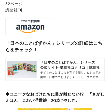
52ページ
講談社刊
「日本のことばずかん」シリーズの詳細はこち
らをチェック！
「日本のことばずかん」シリーズ
公式サイト‐講談社コクリコ｜講談社
子どものことばの力を育てる新しいビジュアル
図鑑「日本のことばずかん」シリーズの公式サ
イトです。
◆ユニークなおばけたちに目が離せない!? 『さがし
えほん こわい浮世絵 おばけやしき』