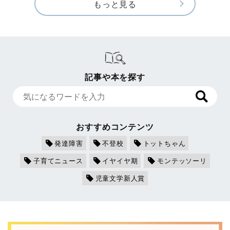
もっと見る
記事や本を探す
おすすめコンテンツ
発達障害
不登校
トットちゃん
子育てニュース
イヤイヤ期
モンテッソーリ
児童文学新人賞