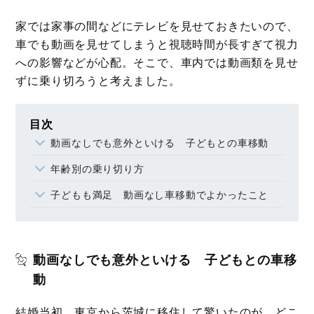
家では家事の間などにテレビを見せておきたいので、
車でも動画を見せてしまうと視聴時間が長すぎて視力
への影響などが心配。そこで、車内では動画類を見せ
ずに乗り切ろうと考えました。
目次
動画なしでも意外といける 子どもとの車移動
年齢別の乗り切り方
子どもも満足 動画なし車移動でよかったこと
動画なしでも意外といける 子どもとの車移
動
結婚当初、東京から茨城に移住して驚いたのが、どこ