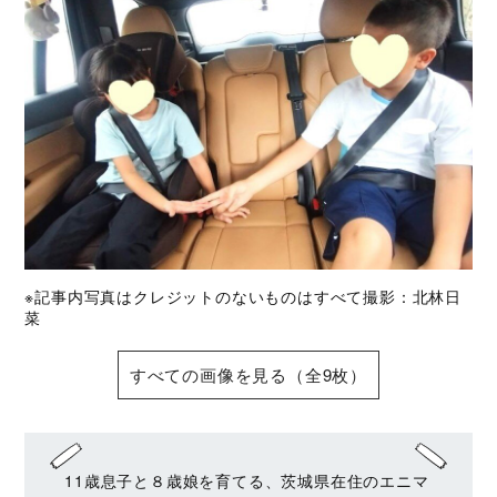
※記事内写真はクレジットのないものはすべて撮影：北林日
菜
すべての画像を見る（全9枚）
11歳息子と８歳娘を育てる、茨城県在住のエニマ