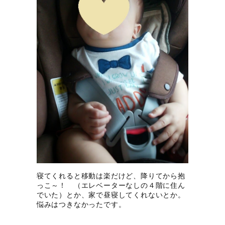
寝てくれると移動は楽だけど、降りてから抱
っこ～！ （エレベーターなしの４階に住ん
でいた）とか、家で昼寝してくれないとか。
悩みはつきなかったです。