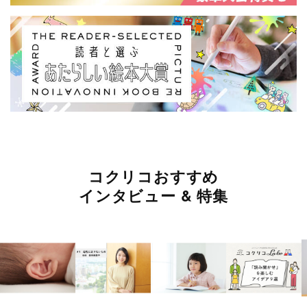
コクリコおすすめ
インタビュー & 特集