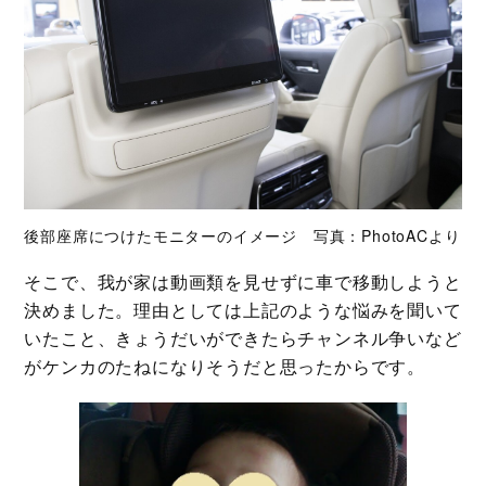
後部座席につけたモニターのイメージ 写真：PhotoACより
そこで、我が家は動画類を見せずに車で移動しようと
決めました。理由としては上記のような悩みを聞いて
いたこと、きょうだいができたらチャンネル争いなど
がケンカのたねになりそうだと思ったからです。