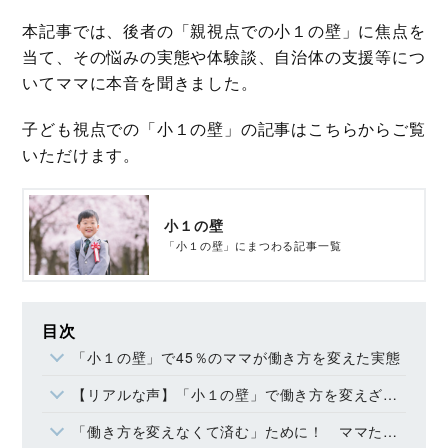
本記事では、後者の「親視点での小１の壁」に焦点を
当て、その悩みの実態や体験談、自治体の支援等につ
いてママに本音を聞きました。
子ども視点での「小１の壁」の記事はこちらからご覧
いただけます。
小１の壁
「小１の壁」にまつわる記事一覧
目次
「小１の壁」で45％のママが働き方を変えた実態
【リアルな声】「小１の壁」で働き方を変えざるを得なかった３つの理由
「働き方を変えなくて済む」ために！ ママたちが本当に望む対策とは