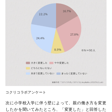
コクリコラボアンケート
次に小学校入学に伴う壁によって、親の働き方を変更
したかを聞いてみたところ、「変更した」と回答した