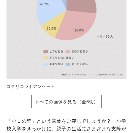
コクリコラボアンケート
すべての画像を見る（全6枚）
「小１の壁」という言葉をご存じでしょうか？ 小学
校入学をきっかけに、親子の生活にさまざまな支障が