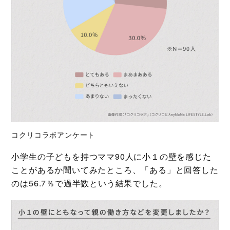
コクリコラボアンケート
小学生の子どもを持つママ90人に小１の壁を感じた
ことがあるか聞いてみたところ、「ある」と回答した
のは56.7％で過半数という結果でした。