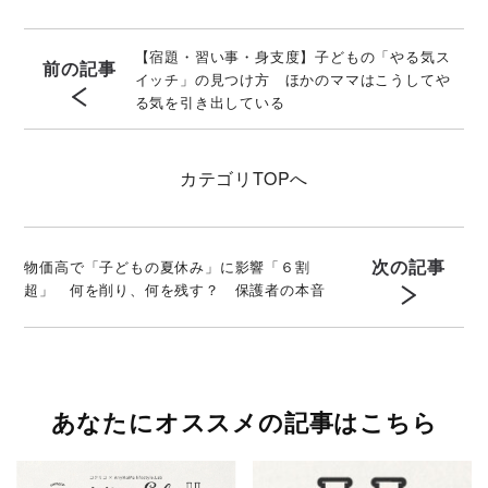
【宿題・習い事・身支度】子どもの「やる気ス
前の記事
イッチ」の見つけ方 ほかのママはこうしてや
る気を引き出している
カテゴリ
TOPへ
次の記事
物価高で「子どもの夏休み」に影響「６割
超」 何を削り、何を残す？ 保護者の本音
あなたにオススメの記事はこちら