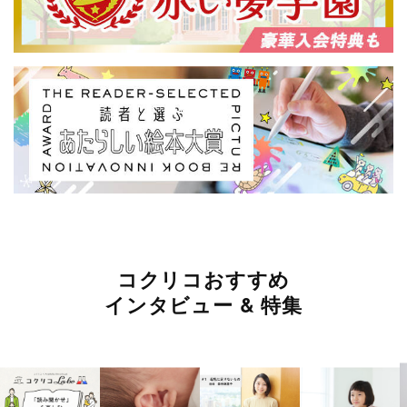
コクリコおすすめ
インタビュー & 特集