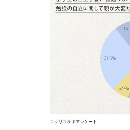
コクリコラボアンケート