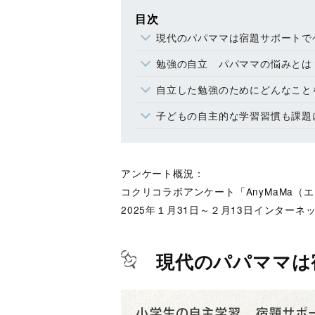
目次
現代のパパママは宿題サポートで
勉強の自立 パパママの悩みとは
自立した勉強のためにどんなこと
子どもの自主的な学習習慣も課題
アンケート概況：
コクリコラボアンケート「AnyMaMa
2025年１月31日～２月13日インターネ
現代のパパママは