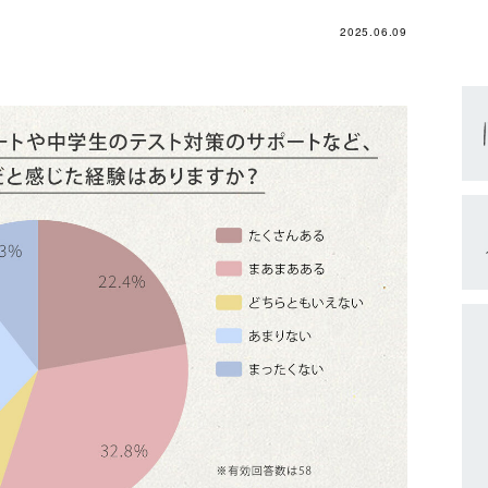
2025.06.09