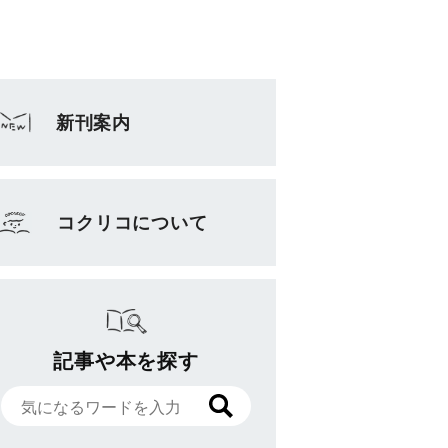
新刊案内
コクリコについて
記事や本を探す