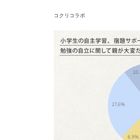
コクリコラボ