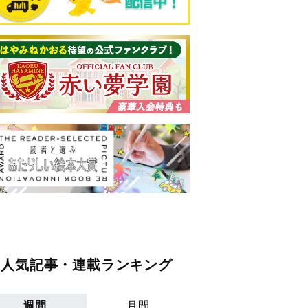
人気記事・連載ランキング
週間
月間