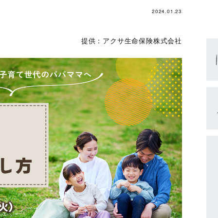
2024.01.23
提供：アクサ生命保険株式会社