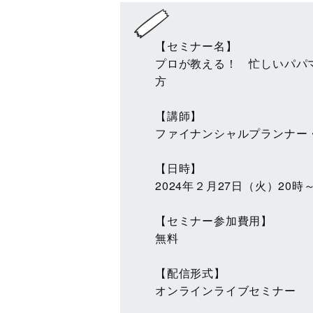
【セミナー名】
プロが教える！ 忙しいパパ
方
【講師】
ファイナンシャルプランナー
【日時】
2024年２月27日（火）20時
【セミナー参加費用】
無料
【配信形式】
オンラインライブセミナー