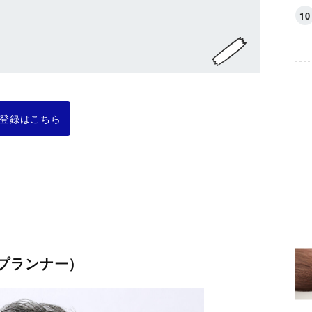
登録はこちら
プランナー）