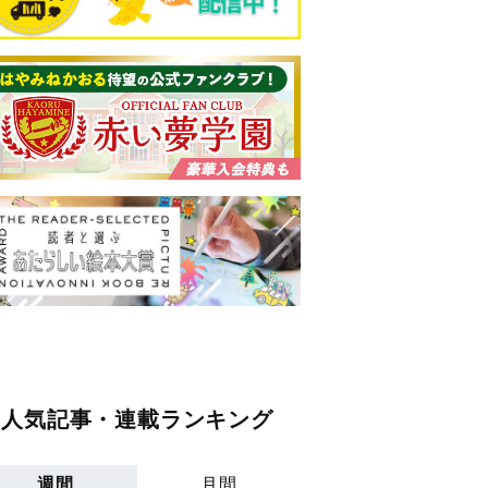
人気記事・連載ランキング
週間
月間