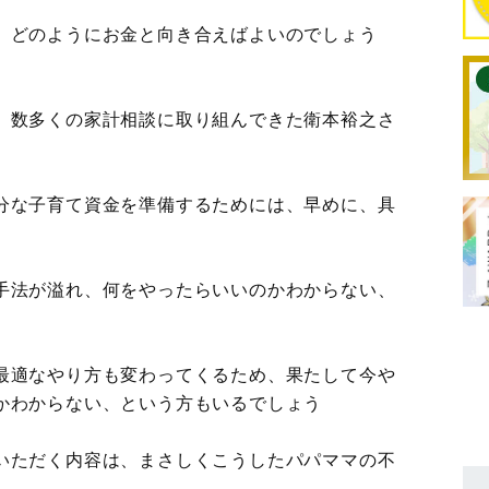
、どのようにお金と向き合えばよいのでしょう
、数多くの家計相談に取り組んできた衛本裕之さ
分な子育て資金を準備するためには、早めに、具
手法が溢れ、何をやったらいいのかわからない、
。
最適なやり方も変わってくるため、果たして今や
かわからない、という方もいるでしょう
いただく内容は、まさしくこうしたパパママの不
。