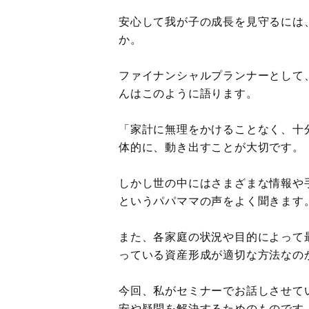
安心して我が子の成長を見守るには
か。
ファイナンシャルプランナーとして
んはこのように語ります。
「家計に無理をかけることなく、十
体的に、動き出すことが大切です。
しかし世の中にはさまざまな情報や
というパパママの声をよく聞きます
また、各家庭の状況や目的によって
っている資産形成が適切な方法なの
今回、私がセミナーでお話しさせて
安や疑問を解決するためのものです