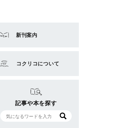
新刊案内
コクリコについて
記事や本を探す