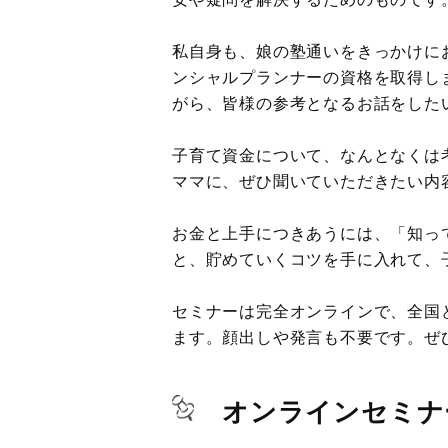
私自身も、娘の塾通いをきっかけに
ンシャルプランナーの資格を取得し
がら、皆様の参考となるお話をした
子育て資金について、なんとなくは
ママに、ぜひ聞いていただきたい内
お金と上手につきあうには、「知っ
と、貯めていくコツを手に入れて、
セミナーは完全オンラインで、全国
ます。顔出しや発言も不要です。ぜ
オンラインセミナ