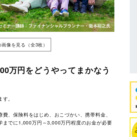
の画像を見る（全3枚）
000万円をどうやってまかなう
ます。
療費、保険料をはじめ、おこづかい、携帯料金、
でに1,000万円～3,000万円程度のお金が必要