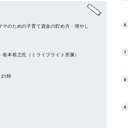
ママのための子育て資金の貯め方・増やし
・衛本裕之氏（ミライブライト所属）
～21時