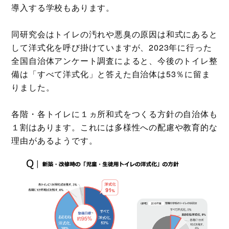
導入する学校もあります。
同研究会はトイレの汚れや悪臭の原因は和式にあると
して洋式化を呼び掛けていますが、2023年に行った
全国自治体アンケート調査によると、今後のトイレ整
備は「すべて洋式化」と答えた自治体は53％に留ま
りました。
各階・各トイレに１ヵ所和式をつくる方針の自治体も
１割はあります。これには多様性への配慮や教育的な
理由があるようです。