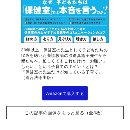
30年以上、保健室の先生として子どもたちの
悩みを聴いた養護教諭の渡邊真亀子先生から
親たちへ、忙しくてもこれだけは「お願い」
したい、という子育てのポイントとは？
『保健室の先生だけが知っている子育て』
（総合法令出版）
Amazonで購入する
この記事の画像をもっと見る（全3枚）