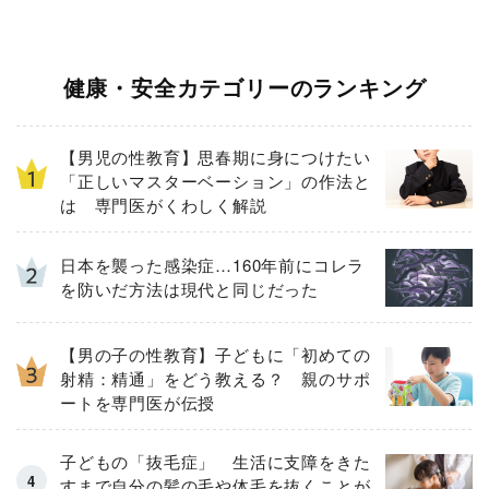
健康・安全カテゴリーのランキング
【男児の性教育】思春期に身につけたい
「正しいマスターベーション」の作法と
は 専門医がくわしく解説
日本を襲った感染症…160年前にコレラ
を防いだ方法は現代と同じだった
【男の子の性教育】子どもに「初めての
射精：精通」をどう教える？ 親のサポ
ートを専門医が伝授
子どもの「抜毛症」 生活に支障をきた
すまで自分の髪の毛や体毛を抜くことが