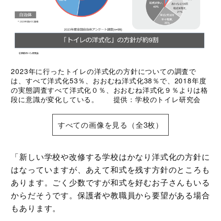
2023年に行ったトイレの洋式化の方針についての調査で
は、すべて洋式化53％、おおむね洋式化38％で、2018年度
の実態調査すべて洋式化０％、おおむね洋式化９％よりは格
段に意識が変化している。 提供：学校のトイレ研究会
すべての画像を見る（全3枚）
「新しい学校や改修する学校はかなり洋式化の方針に
はなっていますが、あえて和式を残す方針のところも
あります。ごく少数ですが和式を好むお子さんもいる
からだそうです。保護者や教職員から要望がある場合
もあります。