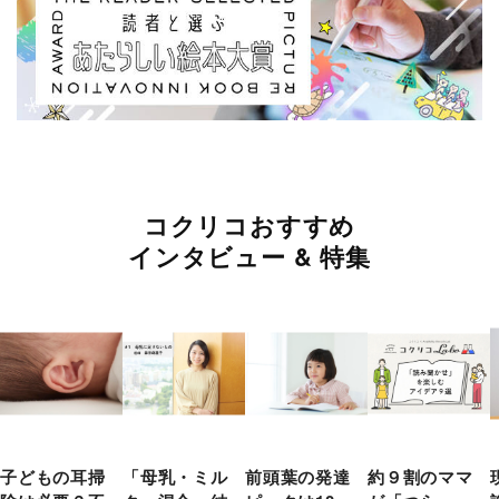
コクリコおすすめ
インタビュー & 特集
子どもの耳掃
「母乳・ミル
前頭葉の発達
約９割のママ