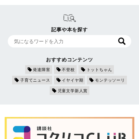
記事や本を探す
おすすめコンテンツ
発達障害
不登校
トットちゃん
子育てニュース
イヤイヤ期
モンテッソーリ
児童文学新人賞