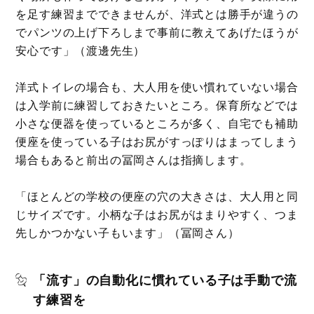
を足す練習までできませんが、洋式とは勝手が違うの
でパンツの上げ下ろしまで事前に教えてあげたほうが
安心です」（渡邊先生）
洋式トイレの場合も、大人用を使い慣れていない場合
は入学前に練習しておきたいところ。保育所などでは
小さな便器を使っているところが多く、自宅でも補助
便座を使っている子はお尻がすっぽりはまってしまう
場合もあると前出の冨岡さんは指摘します。
「ほとんどの学校の便座の穴の大きさは、大人用と同
じサイズです。小柄な子はお尻がはまりやすく、つま
先しかつかない子もいます」（冨岡さん）
「流す」の自動化に慣れている子は手動で流
す練習を