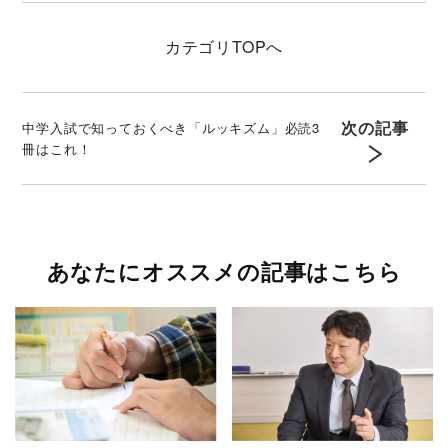
カテゴリ
TOPへ
次の記事
中学入試で知っておくべき「ルッキズム」必読3
冊はこれ！
あなたにオススメの記事はこちら