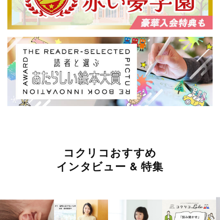
コクリコおすすめ
インタビュー & 特集