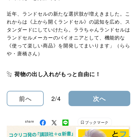
近年、ランドセルの新たな選択肢が増えきました。こ
れからは《上から開くランドセル》の認知を広め、ス
タンダードにしていけたら。ララちゃんランドセルは
ランドセルメーカーのパイオニアとして、機能的な
《使って楽しい商品》を開発してまいります」（らら
や・唐橋さん）
荷物の出し入れがもっと自由に！
前へ
2/4
次へ
share
ブックマーク