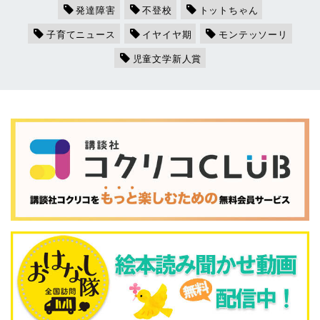
発達障害
不登校
トットちゃん
子育てニュース
イヤイヤ期
モンテッソーリ
児童文学新人賞