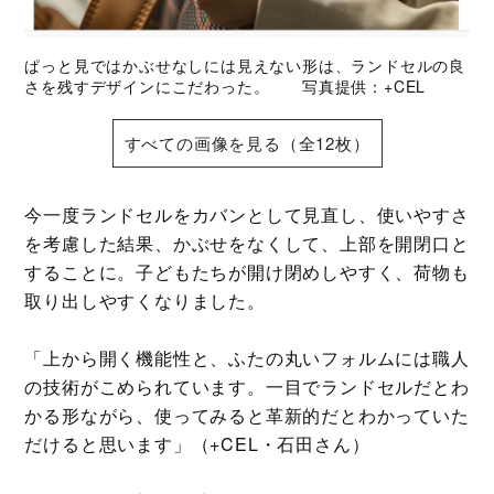
ぱっと見ではかぶせなしには見えない形は、ランドセルの良
さを残すデザインにこだわった。 写真提供：+CEL
すべての画像を見る（全12枚）
今一度ランドセルをカバンとして見直し、使いやすさ
を考慮した結果、かぶせをなくして、上部を開閉口と
することに。子どもたちが開け閉めしやすく、荷物も
取り出しやすくなりました。
「上から開く機能性と、ふたの丸いフォルムには職人
の技術がこめられています。一目でランドセルだとわ
かる形ながら、使ってみると革新的だとわかっていた
だけると思います」（+CEL・石田さん）