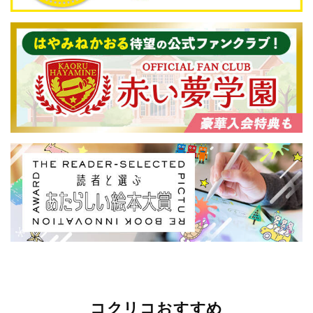
コクリコおすすめ