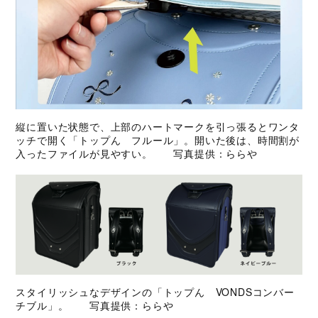
縦に置いた状態で、上部のハートマークを引っ張るとワンタ
ッチで開く「トップん フルール」。開いた後は、時間割が
入ったファイルが見やすい。 写真提供：ららや
スタイリッシュなデザインの「トップん VONDSコンバー
チブル」。 写真提供：ららや