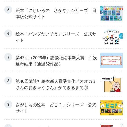
絵本「にじいろの さかな」シリーズ 日
本版公式サイト
絵本「パンダたいそう」シリーズ 公式サ
イト
第47回（2026年）講談社絵本新人賞 １次
選考結果〔通過52作品〕
第46回講談社絵本新人賞受賞作『オオカミ
さんのおきゃくさん』ができるまで④
さがしもの絵本「どこ？」シリーズ 公式
サイト