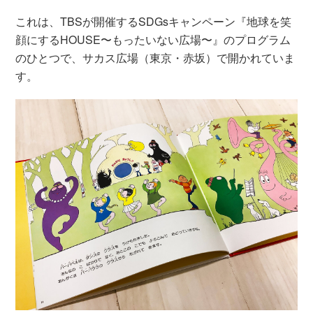
これは、TBSが開催するSDGsキャンペーン『地球を笑
顔にするHOUSE〜もったいない広場〜』のプログラム
のひとつで、サカス広場（東京・赤坂）で開かれていま
す。