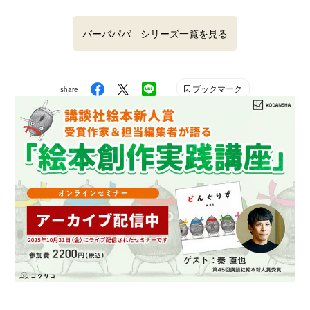
バーバパパ シリーズ一覧を見る
ブックマーク
share