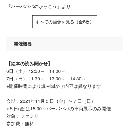
『バーバパパのがっこう』より
すべての画像を見る（全6枚）
開催概要
【絵本の読み聞かせ】
6日（土） 12:30～ 14:00～
7日（日） 11:30～ 13:00～ 14:30～
※開催時間により読み聞かせ内容は異なります
会期：2021年11月５日（金）〜７日（日）
※５日(金)は15:00～バーバパパの車両展示のみ開催
対象：ファミリー
参加費：無料