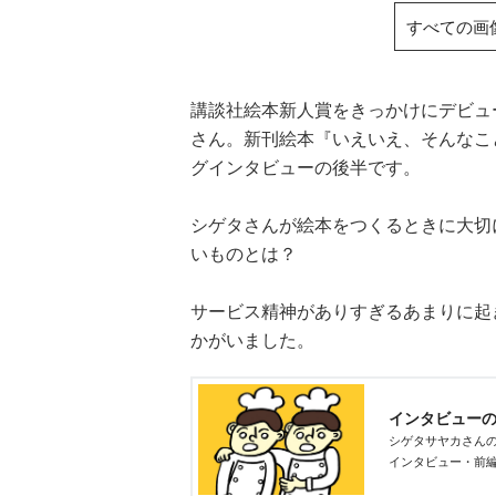
すべての画
講談社絵本新人賞をきっかけにデビュ
さん。新刊絵本『いえいえ、そんなこ
グインタビューの後半です。
シゲタさんが絵本をつくるときに大切
いものとは？
サービス精神がありすぎるあまりに起
かがいました。
インタビュー
シゲタサヤカさん
インタビュー・前
の裏話をうかがい