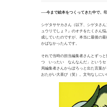
──今まで絵本をつくってきた中で、
シゲタサヤカさん（以下、シゲタさん
ュウリでしょ？』のオチをたくさん悩
成していたのですが、本当に最後の最
かばなかったんです。
それで当時の担当編集者さんとずっと
つ いったい なんなんだ」というセ
局編集者さんからぽろっと出た言葉が
おたがい大喜び（笑）。文句なしにい