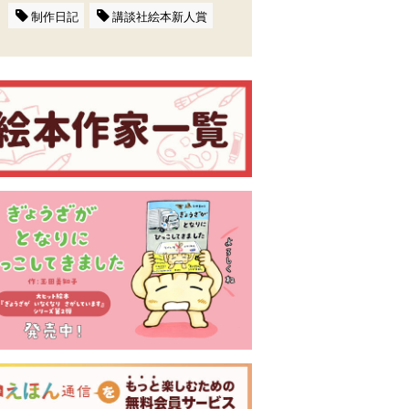
制作日記
講談社絵本新人賞