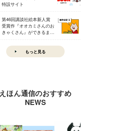
特設サイト
第46回講談社絵本新人賞
受賞作『オオカミさんのお
きゃくさん』ができるまで
①
もっと見る
えほん通信のおすすめ
NEWS