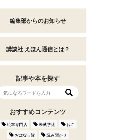
編集部からのお知らせ
講談社 えほん通信とは？
記事や本を探す
おすすめコンテンツ
絵本専門店
未就学児
ねこ
おはなし隊
読み聞かせ