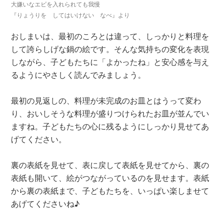
大嫌いなエビを入れられても我慢
『りょうりを してはいけない なべ』より
おしまいは、最初のころとは違って、しっかりと料理を
して誇らしげな鍋の絵です。そんな気持ちの変化を表現
しながら、子どもたちに「よかったね」と安心感を与え
るようにやさしく読んでみましょう。
最初の見返しの、料理が未完成のお皿とはうって変わ
り、おいしそうな料理が盛りつけられたお皿が並んでい
ますね。子どもたちの心に残るようにしっかり見せてあ
げてください。
裏の表紙を見せて、表に戻して表紙を見せてから、裏の
表紙も開いて、絵がつながっているのを見せます。表紙
から裏の表紙まで、子どもたちを、いっぱい楽しませて
あげてくださいね♪