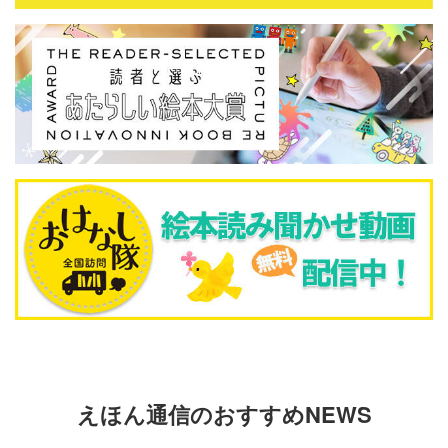
えほん通信のおすすめNEWS