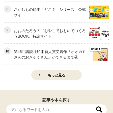
さがしもの絵本「どこ？」シリーズ 公式
サイト
おおのたろうの『おやこでおもいでつくろ
うBOOK』特設サイト
第46回講談社絵本新人賞受賞作『オオカミ
さんのおきゃくさん』ができるまで④
もっと見る
記事や本を探す