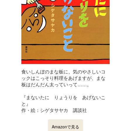
食いしんぼのまな板に、気のやさしいコ
ックはこっそり料理をあげますが、まな
板はだんだん太っていって……。
『まないたに りょうりを あげないこ
と』
作・絵：シゲタサヤカ 講談社
Amazonで見る