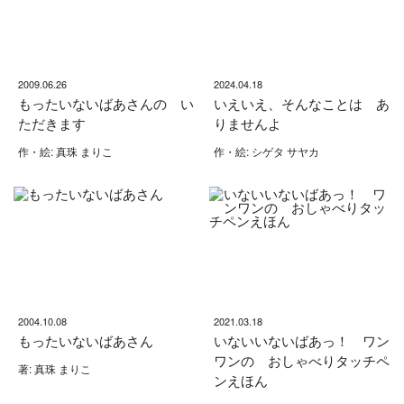
2009.06.26
2024.04.18
もったいないばあさんの い
いえいえ、そんなことは あ
ただきます
りませんよ
作・絵: 真珠 まりこ
作・絵: シゲタ サヤカ
2004.10.08
2021.03.18
もったいないばあさん
いないいないばあっ！ ワン
ワンの おしゃべりタッチペ
著: 真珠 まりこ
ンえほん