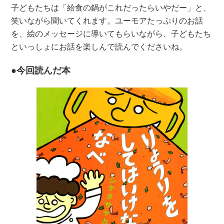
子どもたちは「給食の鍋がこれだったらいやだー」と、
笑いながら聞いてくれます。ユーモアたっぷりのお話
を、絵のメッセージに導いてもらいながら、子どもたち
といっしょにお話を楽しんで読んでくださいね。
●今回読んだ本