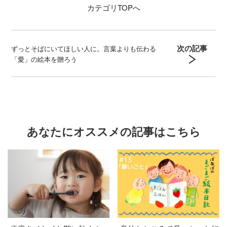
カテゴリ
TOPへ
次の記事
ずっとそばにいてほしい人に。言葉よりも伝わる
「愛」の絵本を贈ろう
あなたにオススメの記事はこちら