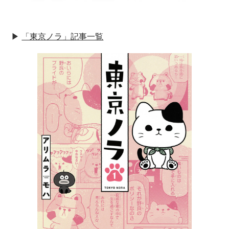
▶︎
「東京ノラ」記事一覧