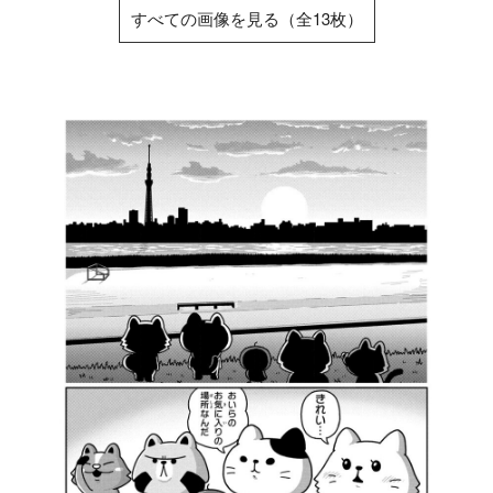
すべての画像を見る（全13枚）