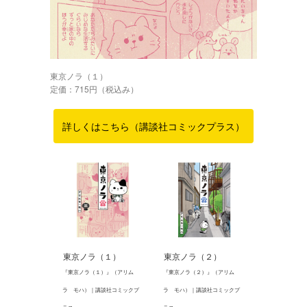
東京ノラ（１）
定価：715円（税込み）
詳しくはこちら（講談社コミックプラス）
東京ノラ（１）
東京ノラ（２）
『東京ノラ（１）』（アリム
『東京ノラ（２）』（アリム
ラ モハ）｜講談社コミックプ
ラ モハ）｜講談社コミックプ