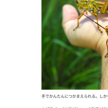
手でかんたんにつかまえられる。しか