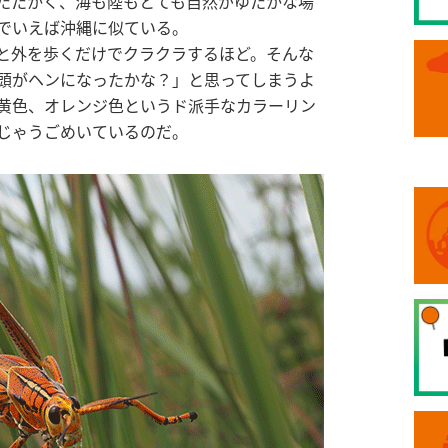
たたかく、海も陸もとても自然がゆたかな場
でいえば沖縄に似ている。
と外を歩くだけでクラクラするほど。そんな
頭がヘンになったかな？」と思ってしまうよ
黄色、オレンジ色というド派手なカラーリン
じゃうごめいているのだ。