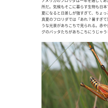
アメリカのフロリダは一年を通してあ
所だ。気候もそこに暮らす生物も日本
夏になると日差しが強すぎて、ちょっ
真夏のフロリダでは「あれ？暑すぎて
うな光景があちこちで見られる。赤や
グのバッタたちがあちこちにうじゃう