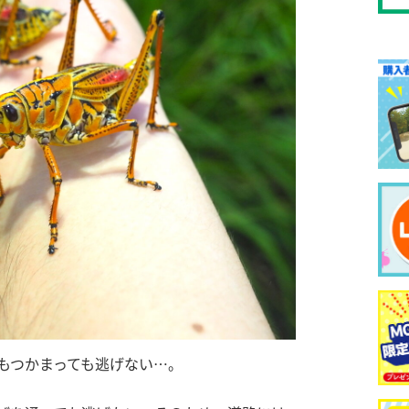
もつかまっても逃げない…。