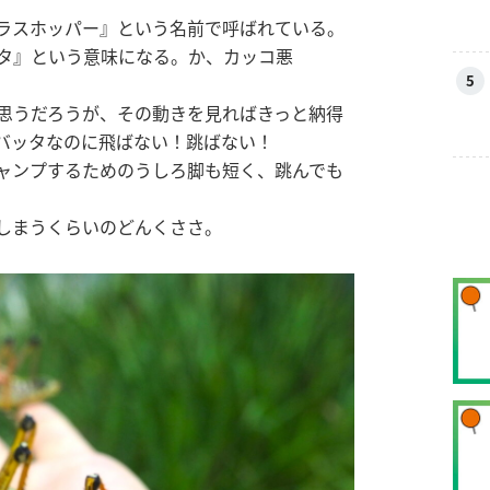
ラスホッパー』という名前で呼ばれている。
タ』という意味になる。か、カッコ悪
5
思うだろうが、その動きを見ればきっと納得
バッタなのに飛ばない！跳ばない！
ャンプするためのうしろ脚も短く、跳んでも
しまうくらいのどんくささ。