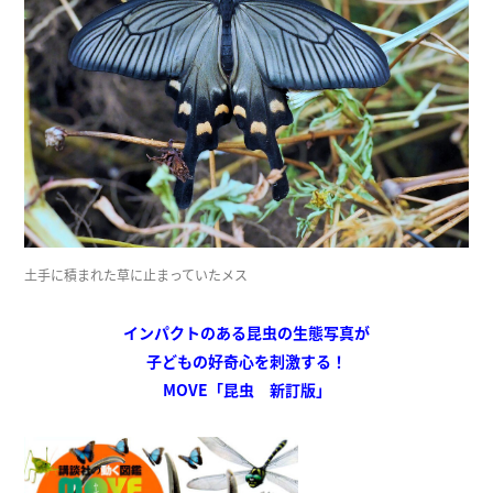
土手に積まれた草に止まっていたメス
インパクトのある昆虫の生態写真が
子どもの好奇心を刺激する！
MOVE「昆虫 新訂版」