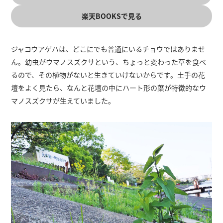
楽天BOOKSで見る
ジャコウアゲハは、どこにでも普通にいるチョウではありませ
ん。幼虫がウマノスズクサという、ちょっと変わった草を食べ
るので、その植物がないと生きていけないからです。土手の花
壇をよく見たら、なんと花壇の中にハート形の葉が特徴的なウ
マノスズクサが生えていました。