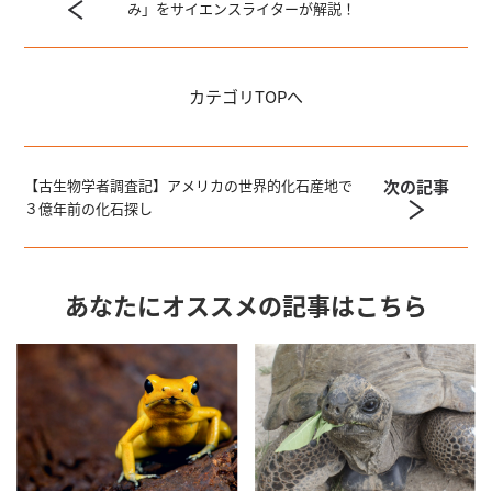
み」をサイエンスライターが解説！
カテゴリ
TOPへ
次の記事
【古生物学者調査記】アメリカの世界的化石産地で
３億年前の化石探し
あなたにオススメの記事はこちら