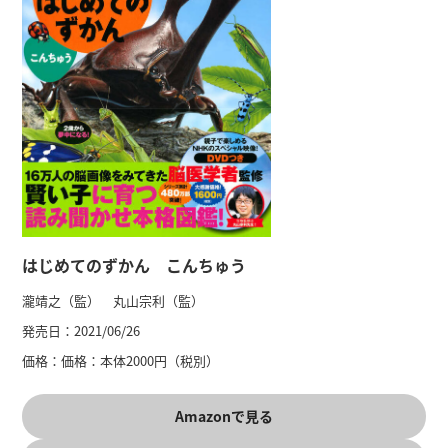
はじめてのずかん こんちゅう
瀧靖之（監） 丸山宗利（監）
発売日：
2021/06/26
価格：
価格：本体2000円（税別）
Amazonで見る