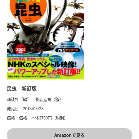
昆虫 新訂版
講談社（編） 養老孟司（監）
発売日：
2018/06/28
価格：
価格：本体2700円（税別）
Amazonで見る