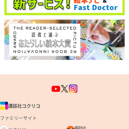
講談社コクリコ
ファミリーサイト
講談社の