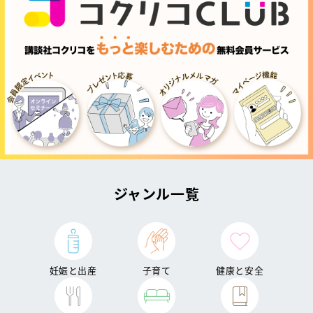
ジャンル一覧
妊娠と出産
子育て
健康と安全