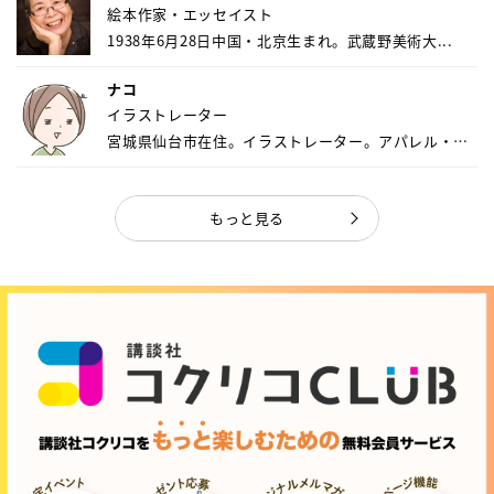
絵本作家・エッセイスト
1938年6月28日中国・北京生まれ。武蔵野美術大...
ナコ
イラストレーター
宮城県仙台市在住。イラストレーター。アパレル・キ
ャ...
もっと見る