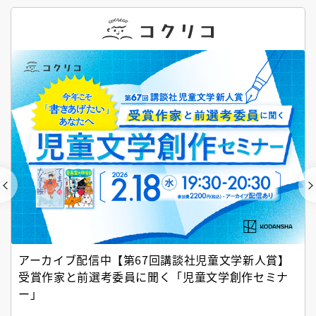
アーカイブ配信中【第67回講談社児童文学新人賞】
受賞作家と前選考委員に聞く「児童文学創作セミナ
ー」