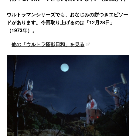
ウルトラマンシリーズでも、おなじみの餅つきエピソー
ドがあります。今回取り上げるのは「12月28日」
（1973年）。
他の「ウルトラ怪獣日和」を見る