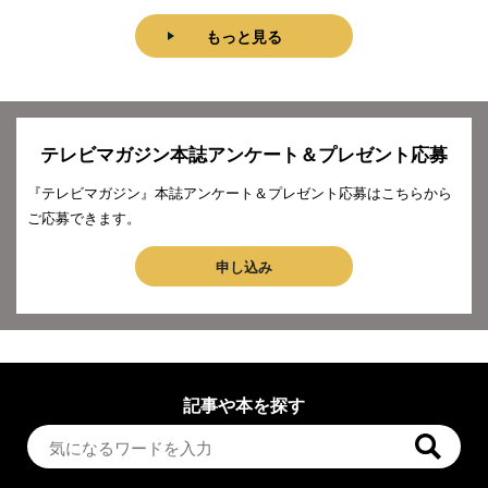
もっと見る
テレビマガジン本誌アンケート＆プレゼント応募
『テレビマガジン』本誌アンケート＆プレゼント応募はこちらから
ご応募できます。
申し込み
記事や本を探す