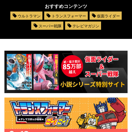
おすすめコンテンツ
ウルトラマン
トランスフォーマー
仮面ライダー
スーパー戦隊
テレビマガジン