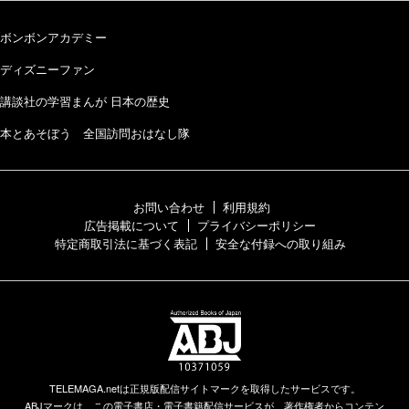
ボンボンアカデミー
ディズニーファン
講談社の学習まんが 日本の歴史
本とあそぼう 全国訪問おはなし隊
お問い合わせ
利用規約
広告掲載について
プライバシーポリシー
特定商取引法に基づく表記
安全な付録への取り組み
TELEMAGA.netは正規版配信サイトマークを取得したサービスです。
ABJマークは、この電子書店・電子書籍配信サービスが、著作権者からコンテン