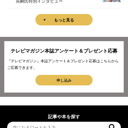
晃嗣氏特別インタビュー
もっと見る
テレビマガジン本誌アンケート＆プレゼント応募
『テレビマガジン』本誌アンケート＆プレゼント応募はこちらから
ご応募できます。
申し込み
記事や本を探す