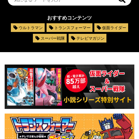
おすすめコンテンツ
ウルトラマン
トランスフォーマー
仮面ライダー
スーパー戦隊
テレビマガジン