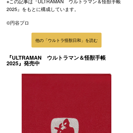
※この記事は『ULTRAMAN ウルトラマン＆怪獣手帳
2025』をもとに構成しています。
©円谷プロ
他の「ウルトラ怪獣日和」を読む
『ULTRAMAN ウルトラマン＆怪獣手帳
2025』発売中