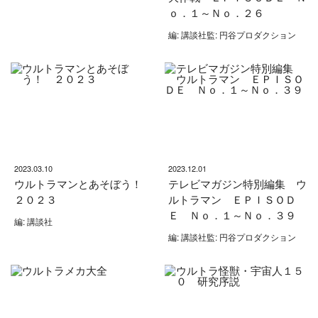
ｏ．１～Ｎｏ．２６
編: 講談社監: 円谷プロダクション
2023.03.10
2023.12.01
ウルトラマンとあそぼう！
テレビマガジン特別編集 ウ
２０２３
ルトラマン ＥＰＩＳＯＤ
Ｅ Ｎｏ．１～Ｎｏ．３９
編: 講談社
編: 講談社監: 円谷プロダクション