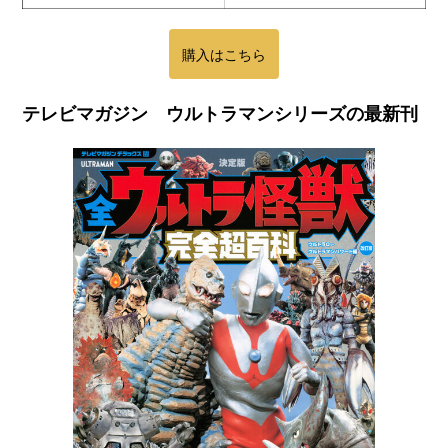
購入はこちら
テレビマガジン ウルトラマンシリーズの最新刊