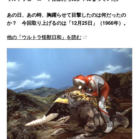
あの日、あの時、胸躍らせて目撃したのは何だったの
か？ 今回取り上げるのは「12月25日」（1966年）。
他の「ウルトラ怪獣日和」を読む