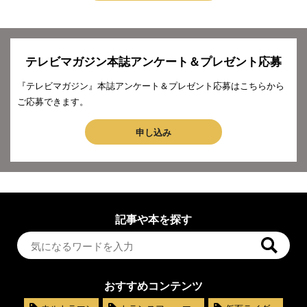
テレビマガジン本誌アンケート＆プレゼント応募
『テレビマガジン』本誌アンケート＆プレゼント応募はこちらから
ご応募できます。
申し込み
記事や本を探す
おすすめコンテンツ