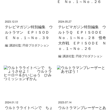
2023.12.01
2024.05.27
テレビマガジン特別編集 ウ
テレビマガジン特別編集 ウ
ルトラマン ＥＰＩＳＯＤ
ルトラＱ ＥＰＩＳＯＤＥ
Ｅ Ｎｏ．１～Ｎｏ．３９
Ｎｏ．１～Ｎｏ．２８ 怪奇
大作戦 ＥＰＩＳＯＤＥ Ｎ
編: 講談社監: 円谷プロダクション
ｏ．１～Ｎｏ．２６
編: 講談社監: 円谷プロダクション
2024.01.12
2023.07.14
ウルトラライトペンで ちょ
ウルトラマンブレーザーとあ