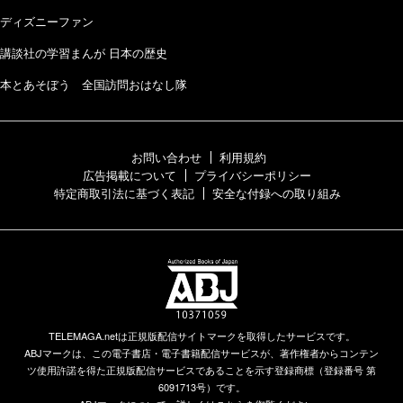
ディズニーファン
講談社の学習まんが 日本の歴史
本とあそぼう 全国訪問おはなし隊
お問い合わせ
利用規約
広告掲載について
プライバシーポリシー
特定商取引法に基づく表記
安全な付録への取り組み
TELEMAGA.netは正規版配信サイトマークを取得したサービスです。
ABJマークは、この電子書店・電子書籍配信サービスが、著作権者からコンテン
ツ使用許諾を得た正規版配信サービスであることを示す登録商標（登録番号 第
6091713号）です。