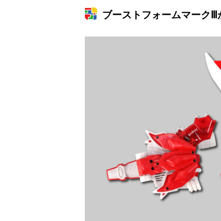
ブーストフォームマークⅢ