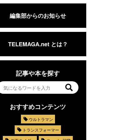
編集部からのお知らせ
TELEMAGA.net とは？
記事や本を探す
おすすめコンテンツ
ウルトラマン
トランスフォーマー