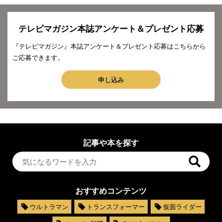
テレビマガジン本誌アンケート＆プレゼント応募
『テレビマガジン』本誌アンケート＆プレゼント応募はこちらから
ご応募できます。
申し込み
記事や本を探す
おすすめコンテンツ
ウルトラマン
トランスフォーマー
仮面ライダー