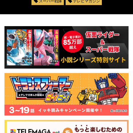
スーパー戦隊
テレビマガジン