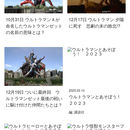
10月31日 ウルトラマンＡが
12月17日 ウルトラマン 夕陽
命名したウルトラマンゼット
に死す 悲劇の末の敗北!?
の名前の意味とは？
2023.03.10
12月19日 ついに最終回 ウ
ウルトラマンとあそぼう！
ルトラマンゼット最後の戦い
２０２３
に駆け付けた仲間たちとは？
編: 講談社