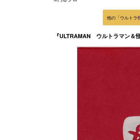
他の「ウルトラ
『ULTRAMAN ウルトラマン＆