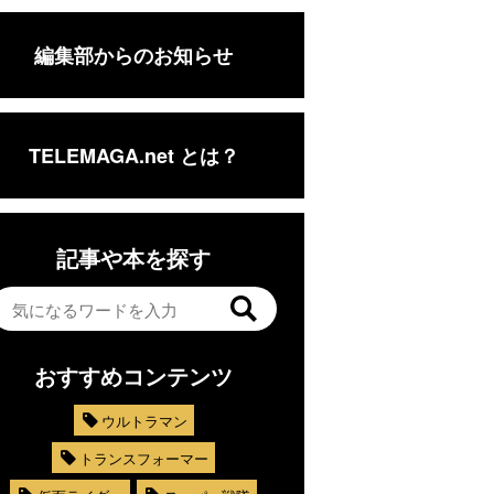
編集部からのお知らせ
TELEMAGA.net とは？
記事や本を探す
おすすめコンテンツ
ウルトラマン
トランスフォーマー