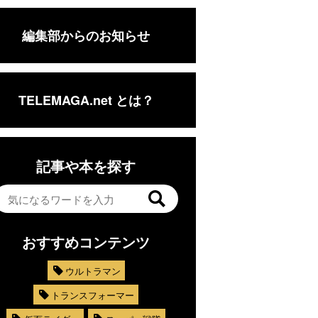
編集部からのお知らせ
TELEMAGA.net とは？
記事や本を探す
おすすめコンテンツ
ウルトラマン
トランスフォーマー