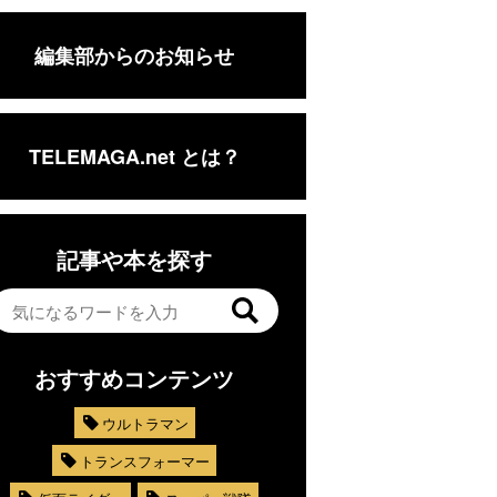
編集部からのお知らせ
TELEMAGA.net とは？
記事や本を探す
おすすめコンテンツ
ウルトラマン
トランスフォーマー