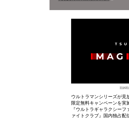
imagin
ウルトラマンシリーズが見
限定無料キャンペーンを実施
『ウルトラギャラクシーフ
ァイトクラブ』国内独占配信