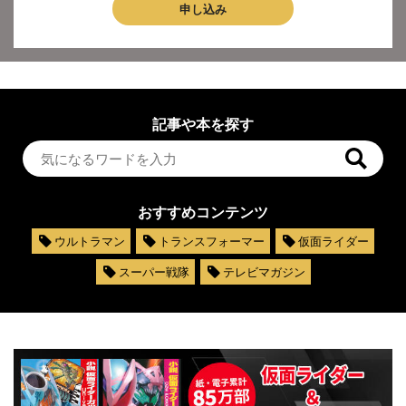
申し込み
記事や本を探す
おすすめコンテンツ
ウルトラマン
トランスフォーマー
仮面ライダー
スーパー戦隊
テレビマガジン