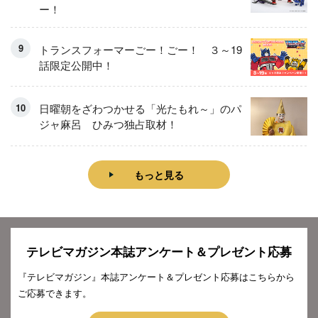
ー！
トランスフォーマーごー！ごー！ ３～19
話限定公開中！
日曜朝をざわつかせる「光たもれ～」のパ
ジャ麻呂 ひみつ独占取材！
もっと見る
テレビマガジン本誌アンケート＆プレゼント応募
『テレビマガジン』本誌アンケート＆プレゼント応募はこちらから
ご応募できます。