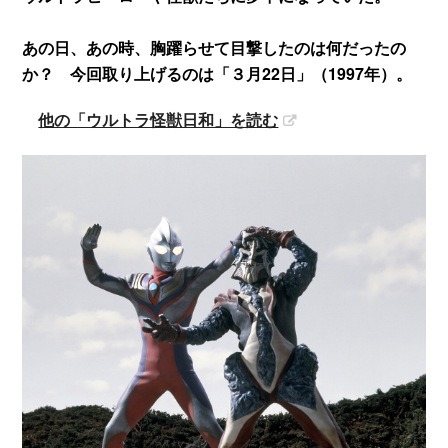
あの日、あの時、胸躍らせて目撃したのは何だったの
か？ 今回取り上げるのは「３月22日」（1997年）。
他の「ウルトラ怪獣日和」を読む