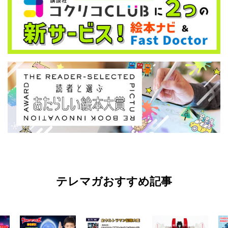
テレマガおすすめ記事