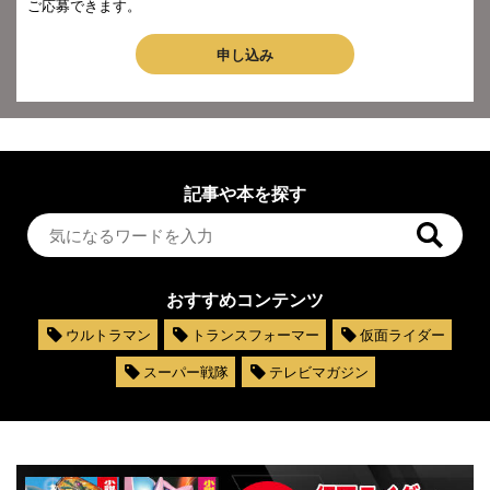
ご応募できます。
申し込み
記事や本を探す
おすすめコンテンツ
ウルトラマン
トランスフォーマー
仮面ライダー
スーパー戦隊
テレビマガジン