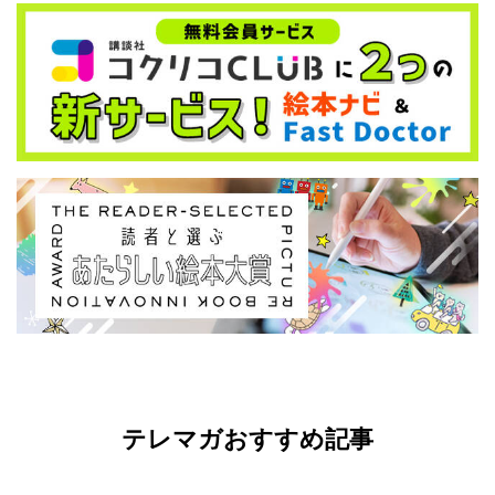
テレマガおすすめ記事