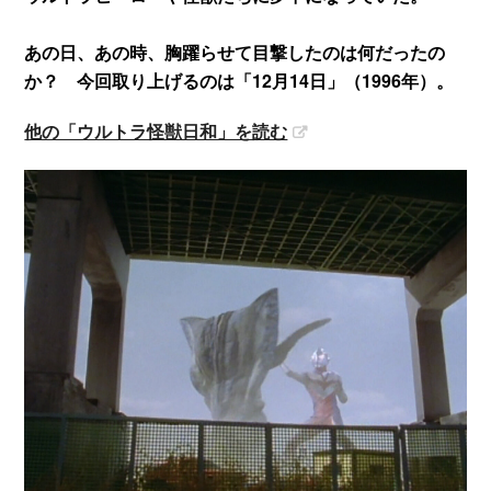
あの日、あの時、胸躍らせて目撃したのは何だったの
か？ 今回取り上げるのは「12月14日」（1996年）。
他の「ウルトラ怪獣日和」を読む