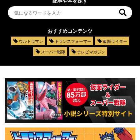
記事や本を探す
おすすめコンテンツ
ウルトラマン
トランスフォーマー
仮面ライダー
スーパー戦隊
テレビマガジン