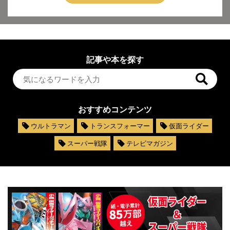
記事や本を探す
おすすめコンテンツ
ウルトラマン
トランスフォーマー
仮面ライダー
スーパー戦隊
テレビマガジン