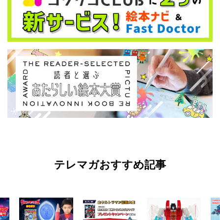
テレマガおすすめ記事