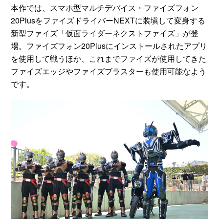
本作では、スマホ型マルチデバイス・ファイズフォン
20PlusをファイズドライバーNEXTに装塡して変身する
新型ファイズ「仮面ライダーネクストファイズ」が登
場。ファイズフォン20Plusにインストールされたアプリ
を使用して戦うほか、これまでファイズが使用してきた
ファイズエッジやファイズブラスターも使用可能なよう
です。