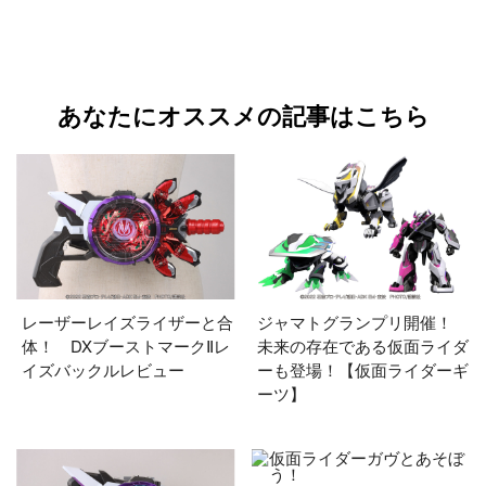
あなたにオススメの記事はこちら
レーザーレイズライザーと合
ジャマトグランプリ開催！
体！ DXブーストマークⅡレ
未来の存在である仮面ライダ
イズバックルレビュー
ーも登場！【仮面ライダーギ
ーツ】